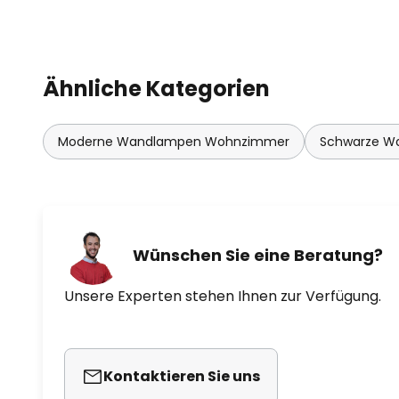
Ähnliche Kategorien
Moderne Wandlampen Wohnzimmer
Schwarze W
Wünschen Sie eine Beratung?
Unsere Experten stehen Ihnen zur Verfügung.
Kontaktieren Sie uns