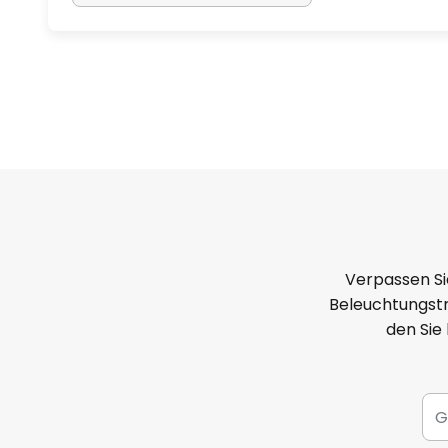
Verpassen Si
Beleuchtungstr
den Sie