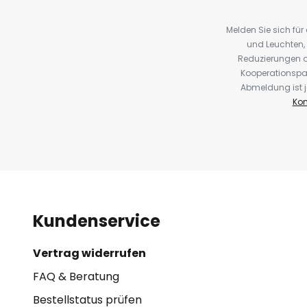
Melden Sie sich fü
und Leuchten,
Reduzierungen o
Kooperationspa
Abmeldung ist j
Kon
Kundenservice
Vertrag widerrufen
FAQ & Beratung
Bestellstatus prüfen