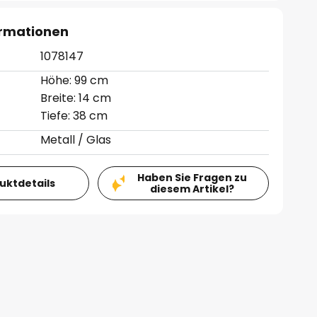
ormationen
1078147
Höhe: 99 cm
Breite: 14 cm
Tiefe: 38 cm
Metall / Glas
Haben Sie Fragen zu
duktdetails
diesem Artikel?