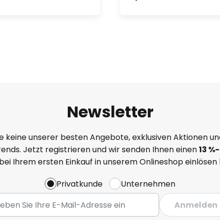
Newsletter
e keine unserer besten Angebote, exklusiven Aktionen un
ends. Jetzt registrieren und wir senden Ihnen einen
13
%
-
 bei Ihrem ersten Einkauf in unserem Onlineshop einlösen
Privatkunde
Unternehmen
Anmelden