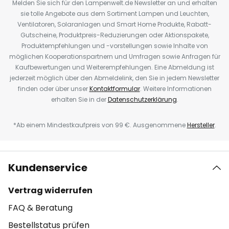
Melden Sie sich für den Lampenwelt.de Newsletter an und erhalten
sie tolle Angebote aus dem Sortiment Lampen und Leuchten,
Ventilatoren, Solaranlagen und Smart Home Produkte, Rabatt-
Gutscheine, Produktpreis-Reduzierungen oder Aktionspakete,
Produktempfehlungen und -vorstellungen sowie Inhalte von
möglichen Kooperationspartnern und Umfragen sowie Anfragen für
Kaufbewertungen und Weiterempfehlungen. Eine Abmeldung ist
jederzeit möglich über den Abmeldelink, den Sie in jedem Newsletter
finden oder über unser
Kontaktformular
. Weitere Informationen
erhalten Sie in der
Datenschutzerklärung
.
*Ab einem Mindestkaufpreis von 99 €. Ausgenommene
Hersteller
.
Kundenservice
Vertrag widerrufen
FAQ & Beratung
Bestellstatus prüfen