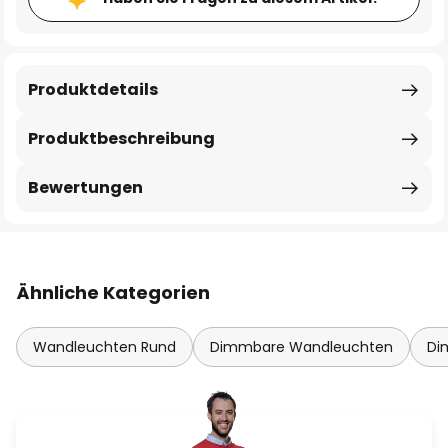
Produktdetails
Produktbeschreibung
Bewertungen
Ähnliche Kategorien
Wandleuchten Rund
Dimmbare Wandleuchten
Di