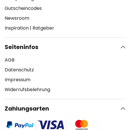
Gutscheincodes
Newsroom
Inspiration
|
Ratgeber
Seiteninfos
AGB
Datenschutz
Impressum
Widerrufsbelehrung
Zahlungsarten