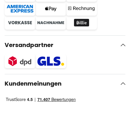
Versandpartner
Kundenmeinungen