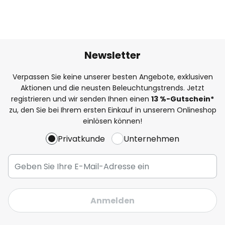
Newsletter
Verpassen Sie keine unserer besten Angebote, exklusiven
Aktionen und die neusten Beleuchtungstrends. Jetzt
registrieren und wir senden Ihnen einen
13
%
-Gutschein*
zu, den Sie bei Ihrem ersten Einkauf in unserem Onlineshop
einlösen können!
Privatkunde
Unternehmen
Anmelden