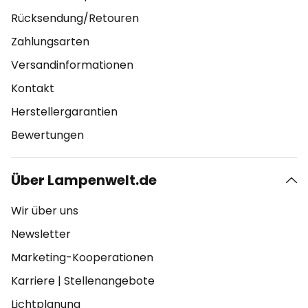
Rücksendung/Retouren
Zahlungsarten
Versandinformationen
Kontakt
Herstellergarantien
Bewertungen
Über Lampenwelt.de
Wir über uns
Newsletter
Marketing-Kooperationen
Karriere
|
Stellenangebote
Lichtplanung