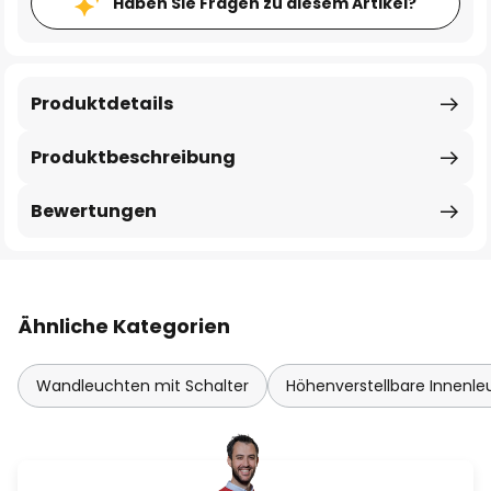
Haben Sie Fragen zu diesem Artikel?
Produktdetails
Produktbeschreibung
Bewertungen
Ähnliche Kategorien
Wandleuchten mit Schalter
Höhenverstellbare Innenl