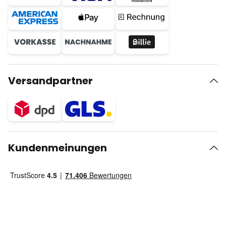
Versandpartner
Kundenmeinungen