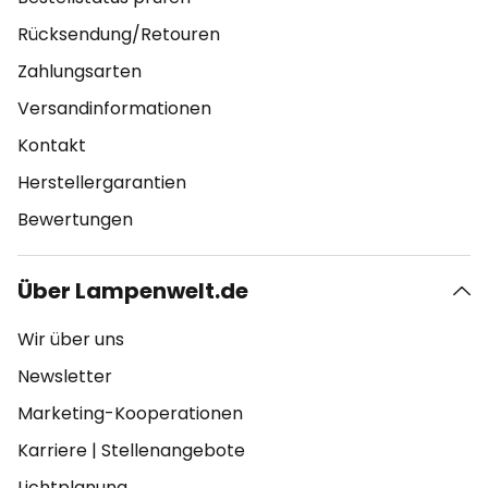
Rücksendung/Retouren
Zahlungsarten
Versandinformationen
Kontakt
Herstellergarantien
Bewertungen
Über Lampenwelt.de
Wir über uns
Newsletter
Marketing-Kooperationen
Karriere
|
Stellenangebote
Lichtplanung