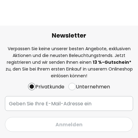
Newsletter
Verpassen Sie keine unserer besten Angebote, exklusiven
Aktionen und die neusten Beleuchtungstrends. Jetzt
registrieren und wir senden Ihnen einen
13
%
-Gutschein*
zu, den Sie bei Ihrem ersten Einkauf in unserem Onlineshop
einlösen können!
Privatkunde
Unternehmen
Anmelden