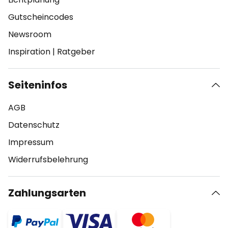
Gutscheincodes
Newsroom
Inspiration
|
Ratgeber
Seiteninfos
AGB
Datenschutz
Impressum
Widerrufsbelehrung
Zahlungsarten