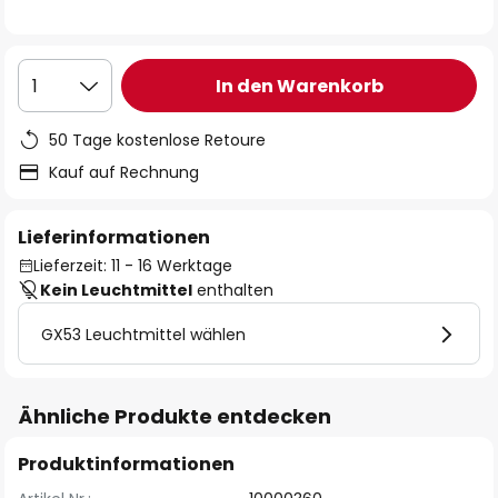
In den Warenkorb
1
50 Tage kostenlose Retoure
Kauf auf Rechnung
Lieferinformationen
Lieferzeit: 11 - 16 Werktage
Kein Leuchtmittel
enthalten
GX53 Leuchtmittel wählen
Ähnliche Produkte entdecken
Produktinformationen