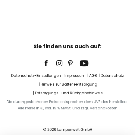
Sie finden uns auch auf:
Datenschutz-Einstellungen
Impressum
AGB
Datenschutz
Hinweis zur Batterieentsorgung
Entsorgungs- und Rückgabehinweis
Die durchgestrichenen Preise entsprechen dem UVP des Herstellers.
Alle Preise in €, inkl. 19 % MwSt. und zzgl. Versandkosten
© 2026 Lampenwelt GmbH