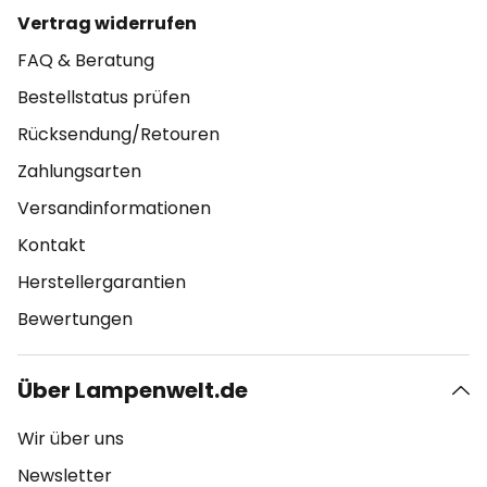
Vertrag widerrufen
FAQ & Beratung
Bestellstatus prüfen
Rücksendung/Retouren
Zahlungsarten
Versandinformationen
Kontakt
Herstellergarantien
Bewertungen
Über Lampenwelt.de
Wir über uns
Newsletter