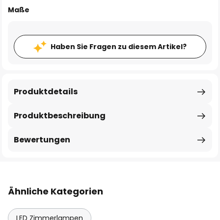
Maße
Haben Sie Fragen zu diesem Artikel?
Produktdetails
Produktbeschreibung
Bewertungen
Ähnliche Kategorien
LED Zimmerlampen