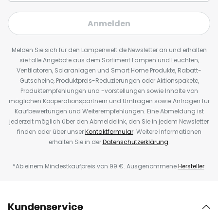
Anmelden
Melden Sie sich für den Lampenwelt.de Newsletter an und erhalten
sie tolle Angebote aus dem Sortiment Lampen und Leuchten,
Ventilatoren, Solaranlagen und Smart Home Produkte, Rabatt-
Gutscheine, Produktpreis-Reduzierungen oder Aktionspakete,
Produktempfehlungen und -vorstellungen sowie Inhalte von
möglichen Kooperationspartnern und Umfragen sowie Anfragen für
Kaufbewertungen und Weiterempfehlungen. Eine Abmeldung ist
jederzeit möglich über den Abmeldelink, den Sie in jedem Newsletter
finden oder über unser
Kontaktformular
. Weitere Informationen
erhalten Sie in der
Datenschutzerklärung
.
*Ab einem Mindestkaufpreis von 99 €. Ausgenommene
Hersteller
.
Kundenservice