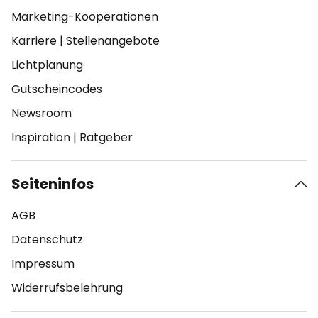
Marketing-Kooperationen
Karriere
|
Stellenangebote
Lichtplanung
Gutscheincodes
Newsroom
Inspiration
|
Ratgeber
Seiteninfos
AGB
Datenschutz
Impressum
Widerrufsbelehrung