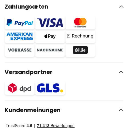
Zahlungsarten
Versandpartner
Kundenmeinungen