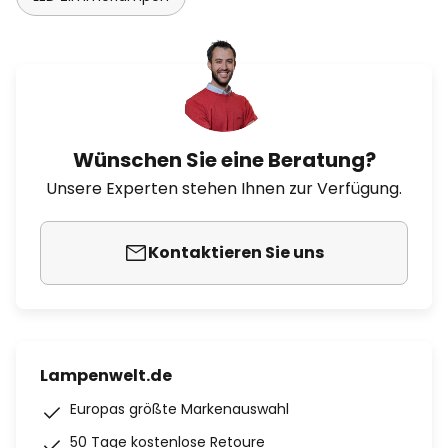
Wünschen Sie eine Beratung?
Unsere Experten stehen Ihnen zur Verfügung.
Kontaktieren Sie uns
Lampenwelt.de
Europas größte Markenauswahl
50 Tage kostenlose Retoure