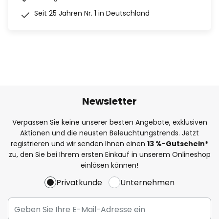
Seit 25 Jahren Nr. 1 in Deutschland
Newsletter
Verpassen Sie keine unserer besten Angebote, exklusiven
Aktionen und die neusten Beleuchtungstrends. Jetzt
registrieren und wir senden Ihnen einen
13
%
-Gutschein*
zu, den Sie bei Ihrem ersten Einkauf in unserem Onlineshop
einlösen können!
Privatkunde
Unternehmen