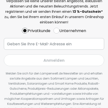
Verpassen Sie keine unserer besten Angebote, exklusiven
Aktionen und die neusten Beleuchtungstrends. Jetzt
registrieren und wir senden Ihnen einen
13
%
-Gutschein*
zu, den Sie bei Ihrem ersten Einkauf in unserem Onlineshop
einlösen können!
Privatkunde
Unternehmen
Anmelden
Melden Sie sich für den Lampenwelt.de Newsletter an und erhalten
sie tolle Angebote aus dem Sortiment Lampen und Leuchten,
Ventilatoren, Solaranlagen und Smart Home Produkte, Rabatt-
Gutscheine, Produktpreis-Reduzierungen oder Aktionspakete,
Produktempfehlungen und -vorstellungen sowie Inhalte von
möglichen Kooperationspartnern und Umfragen sowie Anfragen für
Kaufbewertungen und Weiterempfehlungen. Eine Abmeldung ist