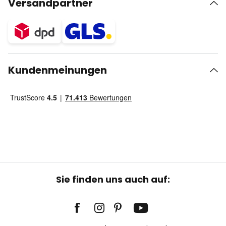
Versandpartner
Kundenmeinungen
Sie finden uns auch auf: