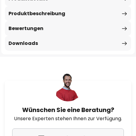
Produktbeschreibung
Bewertungen
Downloads
Wünschen Sie eine Beratung?
Unsere Experten stehen Ihnen zur Verfügung.