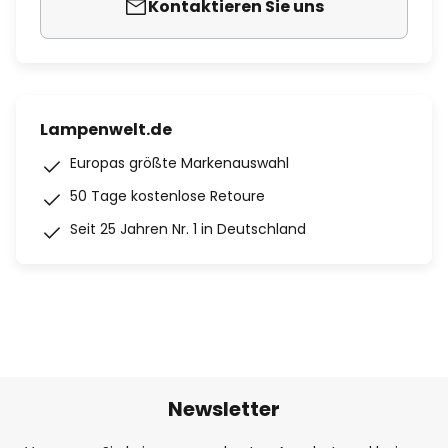
Kontaktieren Sie uns
Lampenwelt.de
Europas größte Markenauswahl
50 Tage kostenlose Retoure
Seit 25 Jahren Nr. 1 in Deutschland
Newsletter