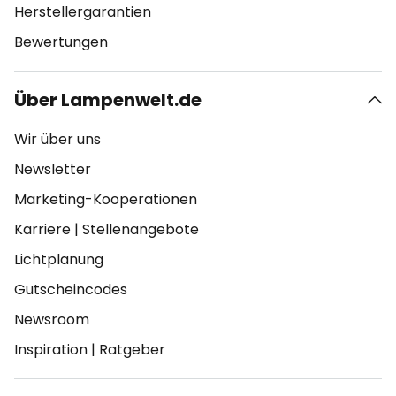
Herstellergarantien
Bewertungen
Über Lampenwelt.de
Wir über uns
Newsletter
Marketing-Kooperationen
Karriere
|
Stellenangebote
Lichtplanung
Gutscheincodes
Newsroom
Inspiration
|
Ratgeber