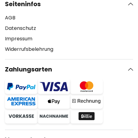
Seiteninfos
AGB
Datenschutz
Impressum
Widerrufsbelehrung
Zahlungsarten