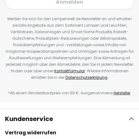
Anmelden
Melden Sie sich für den Lampenwelt.de Newsletter an und erhalten
sie tolle Angebote aus dem Sortiment Lampen und Leuchten,
Ventilatoren, Solaranlagen und Smart Home Produkte, Rabatt-
Gutscheine, Produktpreis-Reduzierungen oder Aktionspakete,
Produktempfehlungen und -vorstellungen sowie Inhalte von
möglichen Kooperationspartnern und Umfragen sowie Anfragen für
Kaufbewertungen und Weiterempfehlungen. Eine Abmeldung ist
jederzeit möglich über den Abmeldelink, den Sie in jedem Newsletter
finden oder über unser
Kontaktformular
. Weitere Informationen
erhalten Sie in der
Datenschutzerklärung
.
*Ab einem Mindestkaufpreis von 99 €. Ausgenommene
Hersteller
.
Kundenservice
Vertrag widerrufen