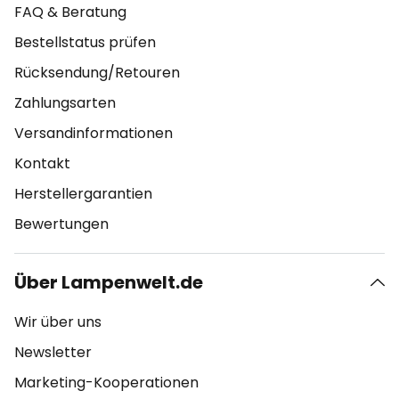
FAQ & Beratung
Bestellstatus prüfen
Rücksendung/Retouren
Zahlungsarten
Versandinformationen
Kontakt
Herstellergarantien
Bewertungen
Über Lampenwelt.de
Wir über uns
Newsletter
Marketing-Kooperationen