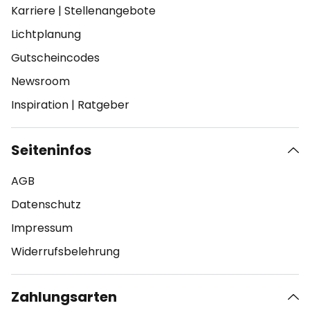
Karriere
|
Stellenangebote
Lichtplanung
Gutscheincodes
Newsroom
Inspiration
|
Ratgeber
Seiteninfos
AGB
Datenschutz
Impressum
Widerrufsbelehrung
Zahlungsarten