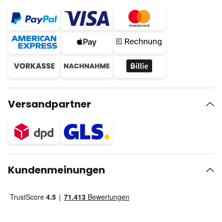
Versandpartner
Kundenmeinungen