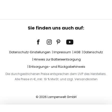
Sie finden uns auch auf:
Datenschutz-Einstellungen
Impressum
AGB
Datenschutz
Hinweis zur Batterieentsorgung
Entsorgungs- und Rückgabehinweis
Die durchgestrichenen Preise entsprechen dem UVP des Herstellers.
Alle Preise in €, inkl. 19 % MwSt. und zzgl. Versandkosten
© 2026 Lampenwelt GmbH