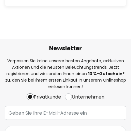
Newsletter
Verpassen Sie keine unserer besten Angebote, exklusiven
Aktionen und die neusten Beleuchtungstrends. Jetzt
registrieren und wir senden Ihnen einen
13
%
-Gutschein*
zu, den Sie bei Ihrem ersten Einkauf in unserem Onlineshop
einlösen können!
Privatkunde
Unternehmen