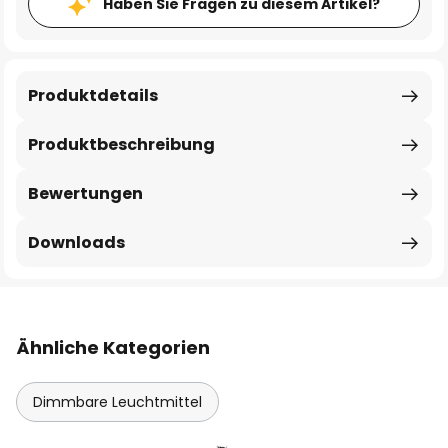
Haben Sie Fragen zu diesem Artikel?
Produktdetails
Produktbeschreibung
Bewertungen
Downloads
Ähnliche Kategorien
Dimmbare Leuchtmittel