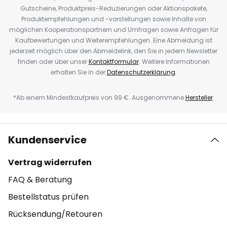
Gutscheine, Produktpreis-Reduzierungen oder Aktionspakete,
Produktempfehlungen und -vorstellungen sowie Inhalte von
möglichen Kooperationspartnern und Umfragen sowie Anfragen für
Kaufbewertungen und Weiterempfehlungen. Eine Abmeldung ist
jederzeit möglich über den Abmeldelink, den Sie in jedem Newsletter
finden oder über unser
Kontaktformular
. Weitere Informationen
erhalten Sie in der
Datenschutzerklärung
.
*Ab einem Mindestkaufpreis von 99 €. Ausgenommene
Hersteller
.
Kundenservice
Vertrag widerrufen
FAQ & Beratung
Bestellstatus prüfen
Rücksendung/Retouren