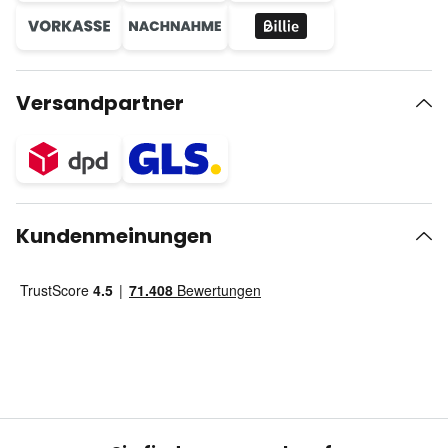
Versandpartner
Kundenmeinungen