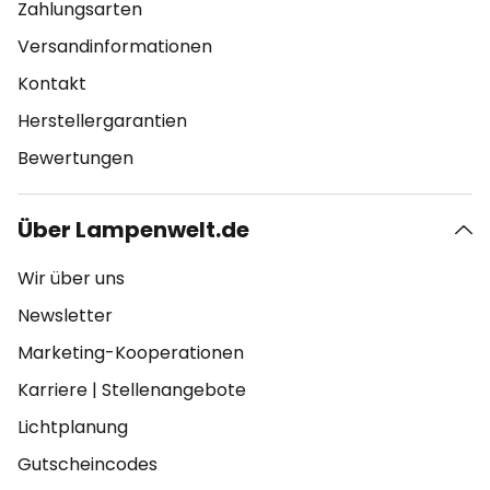
Zahlungsarten
Versandinformationen
Kontakt
Herstellergarantien
Bewertungen
Über Lampenwelt.de
Wir über uns
Newsletter
Marketing-Kooperationen
Karriere
|
Stellenangebote
Lichtplanung
Gutscheincodes