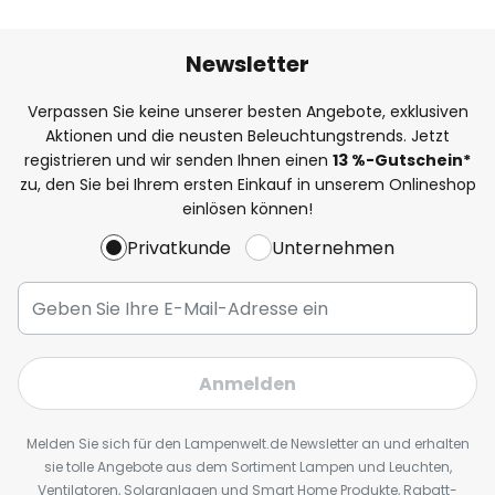
Newsletter
Verpassen Sie keine unserer besten Angebote, exklusiven
Aktionen und die neusten Beleuchtungstrends. Jetzt
registrieren und wir senden Ihnen einen
13
%
-Gutschein*
zu, den Sie bei Ihrem ersten Einkauf in unserem Onlineshop
einlösen können!
Privatkunde
Unternehmen
Anmelden
Melden Sie sich für den Lampenwelt.de Newsletter an und erhalten
sie tolle Angebote aus dem Sortiment Lampen und Leuchten,
Ventilatoren, Solaranlagen und Smart Home Produkte, Rabatt-