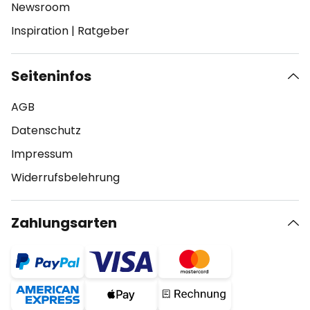
Newsroom
Inspiration
|
Ratgeber
Seiteninfos
AGB
Datenschutz
Impressum
Widerrufsbelehrung
Zahlungsarten