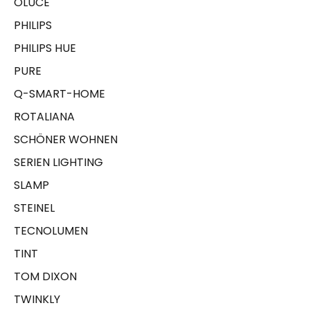
OLUCE
PHILIPS
PHILIPS HUE
PURE
Q-SMART-HOME
ROTALIANA
SCHÖNER WOHNEN
SERIEN LIGHTING
SLAMP
STEINEL
TECNOLUMEN
TINT
TOM DIXON
TWINKLY