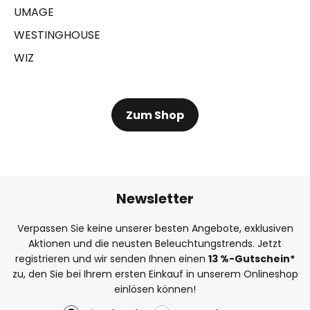
UMAGE
WESTINGHOUSE
WIZ
Zum Shop
Newsletter
Verpassen Sie keine unserer besten Angebote, exklusiven
Aktionen und die neusten Beleuchtungstrends. Jetzt
registrieren und wir senden Ihnen einen
13
%
-Gutschein*
zu, den Sie bei Ihrem ersten Einkauf in unserem Onlineshop
einlösen können!