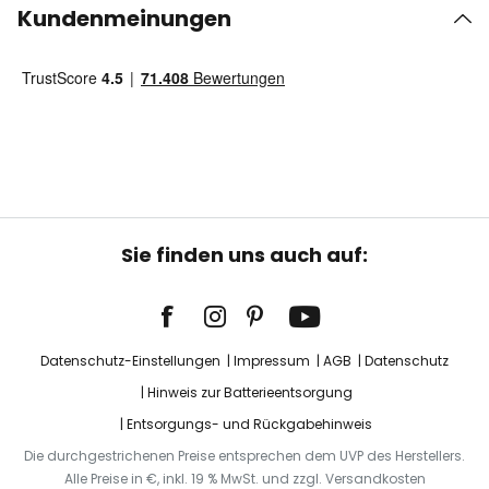
Kundenmeinungen
Sie finden uns auch auf:
Datenschutz-Einstellungen
Impressum
AGB
Datenschutz
Hinweis zur Batterieentsorgung
Entsorgungs- und Rückgabehinweis
Die durchgestrichenen Preise entsprechen dem UVP des Herstellers.
Alle Preise in €, inkl. 19 % MwSt. und zzgl. Versandkosten