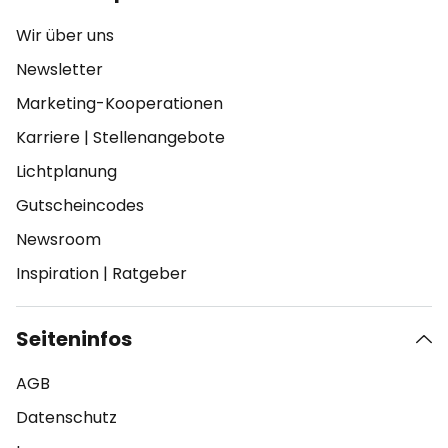
Wir über uns
Newsletter
Marketing-Kooperationen
Karriere
|
Stellenangebote
Lichtplanung
Gutscheincodes
Newsroom
Inspiration
|
Ratgeber
Seiteninfos
AGB
Datenschutz