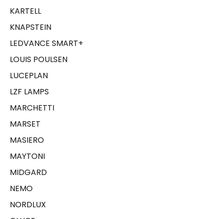
KARTELL
KNAPSTEIN
LEDVANCE SMART+
LOUIS POULSEN
LUCEPLAN
LZF LAMPS
MARCHETTI
MARSET
MASIERO
MAYTONI
MIDGARD
NEMO
NORDLUX