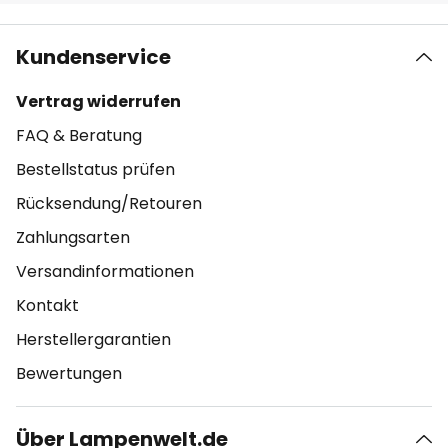
Kundenservice
Vertrag widerrufen
FAQ & Beratung
Bestellstatus prüfen
Rücksendung/Retouren
Zahlungsarten
Versandinformationen
Kontakt
Herstellergarantien
Bewertungen
Über Lampenwelt.de