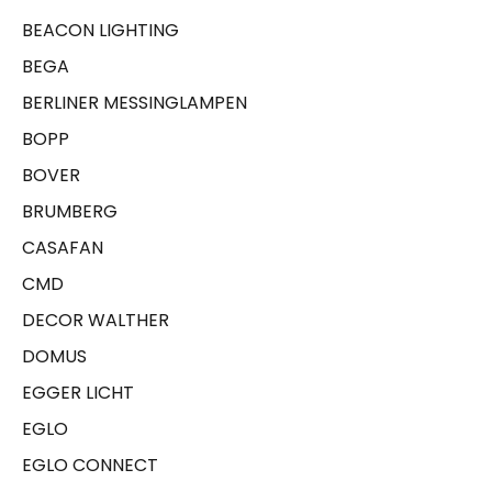
BEACON LIGHTING
BEGA
BERLINER MESSINGLAMPEN
BOPP
BOVER
BRUMBERG
CASAFAN
CMD
DECOR WALTHER
DOMUS
EGGER LICHT
EGLO
EGLO CONNECT