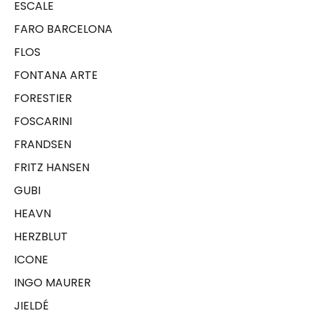
ESCALE
FARO BARCELONA
FLOS
FONTANA ARTE
FORESTIER
FOSCARINI
FRANDSEN
FRITZ HANSEN
GUBI
HEAVN
HERZBLUT
ICONE
INGO MAURER
JIELDÉ