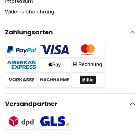
Impressum
Widerrufsbelehrung
Zahlungsarten
Versandpartner