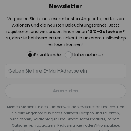
Newsletter
Verpassen Sie keine unserer besten Angebote, exklusiven
Aktionen und die neusten Beleuchtungstrends. Jetzt
registrieren und wir senden Ihnen einen
13
%
-Gutschein*
zu, den Sie bei Ihrem ersten Einkauf in unserem Onlineshop
einlösen können!
Privatkunde
Unternehmen
Anmelden
Melden Sie sich für den Lampenwelt.de Newsletter an und erhalten
sie tolle Angebote aus dem Sortiment Lampen und Leuchten,
Ventilatoren, Solaranlagen und Smart Home Produkte, Rabatt-
Gutscheine, Produktpreis-Reduzierungen oder Aktionspakete,