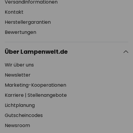
Versandinformationen
Kontakt
Herstellergarantien
Bewertungen
Über Lampenwelt.de
Wir über uns
Newsletter
Marketing-Kooperationen
Karriere
|
Stellenangebote
Lichtplanung
Gutscheincodes
Newsroom