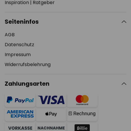
Inspiration
|
Ratgeber
Seiteninfos
AGB
Datenschutz
Impressum
Widerrufsbelehrung
Zahlungsarten