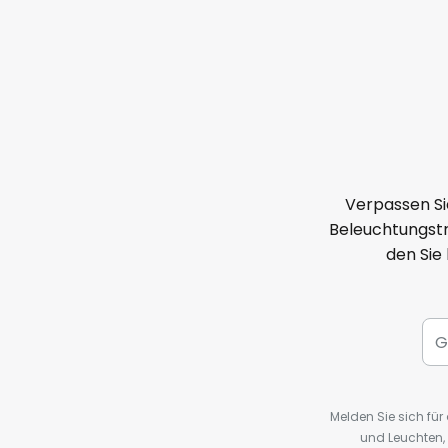
Seite
Verpassen Si
Beleuchtungstr
den Sie
Melden Sie sich fü
und Leuchten,