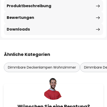
Produktbeschreibung
Bewertungen
Downloads
Ähnliche Kategorien
Dimmbare Deckenlampen Wohnzimmer
Dimmbare De
Wünschen Sie eine Beratung?