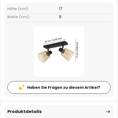
Höhe (cm):
17
Breite (cm):
8
Haben Sie Fragen zu diesem Artikel?
Produktdetails