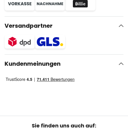
Versandpartner
Kundenmeinungen
Sie finden uns auch auf: