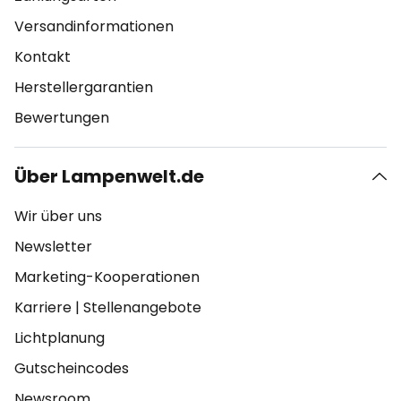
Versandinformationen
Kontakt
Herstellergarantien
Bewertungen
Über Lampenwelt.de
Wir über uns
Newsletter
Marketing-Kooperationen
Karriere
|
Stellenangebote
Lichtplanung
Gutscheincodes
Newsroom