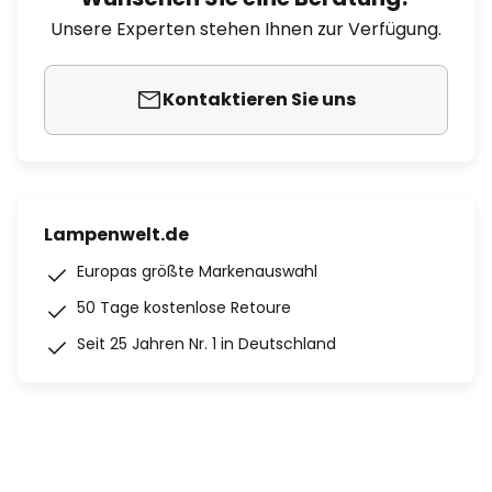
Unsere Experten stehen Ihnen zur Verfügung.
Kontaktieren Sie uns
Lampenwelt.de
Europas größte Markenauswahl
50 Tage kostenlose Retoure
Seit 25 Jahren Nr. 1 in Deutschland