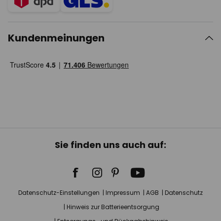
Kundenmeinungen
Sie finden uns auch auf:
Datenschutz-Einstellungen
Impressum
AGB
Datenschutz
Hinweis zur Batterieentsorgung