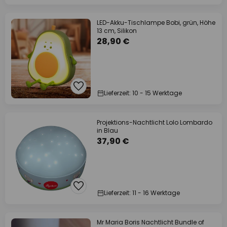
LED-Akku-Tischlampe Bobi, grün, Höhe
13 cm, Silikon
28,90 €
Lieferzeit: 10 - 15 Werktage
Projektions-Nachtlicht Lolo Lombardo
in Blau
37,90 €
Lieferzeit: 11 - 16 Werktage
Mr Maria Boris Nachtlicht Bundle of