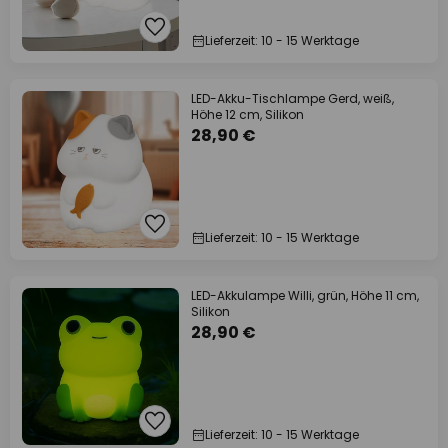
Lieferzeit: 10 - 15 Werktage
LED-Akku-Tischlampe Gerd, weiß,
Höhe 12 cm, Silikon
28,90 €
Lieferzeit: 10 - 15 Werktage
LED-Akkulampe Willi, grün, Höhe 11 cm,
Silikon
28,90 €
Lieferzeit: 10 - 15 Werktage