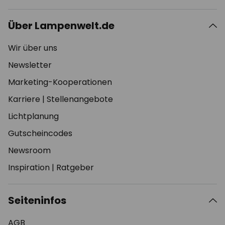
Über Lampenwelt.de
Wir über uns
Newsletter
Marketing-Kooperationen
Karriere
|
Stellenangebote
Lichtplanung
Gutscheincodes
Newsroom
Inspiration
|
Ratgeber
Seiteninfos
AGB