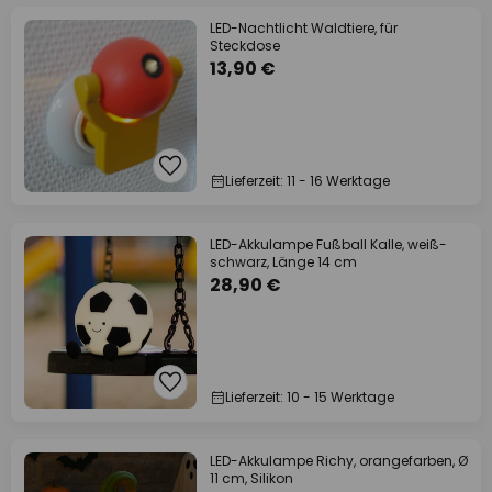
LED-Nachtlicht Waldtiere, für
Steckdose
13,90 €
Lieferzeit: 11 - 16 Werktage
LED-Akkulampe Fußball Kalle, weiß-
schwarz, Länge 14 cm
28,90 €
Lieferzeit: 10 - 15 Werktage
LED-Akkulampe Richy, orangefarben, Ø
11 cm, Silikon