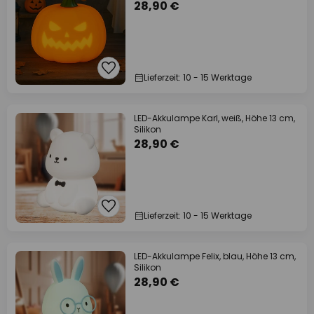
28,90 €
Lieferzeit: 10 - 15 Werktage
LED-Akkulampe Karl, weiß, Höhe 13 cm,
Silikon
28,90 €
Lieferzeit: 10 - 15 Werktage
LED-Akkulampe Felix, blau, Höhe 13 cm,
Silikon
28,90 €