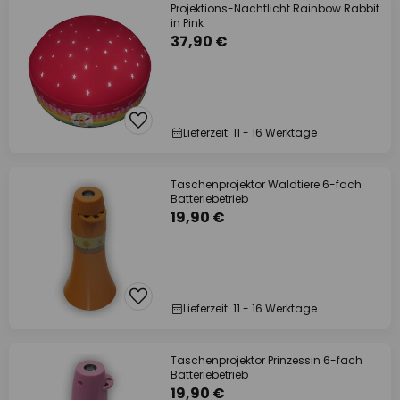
Projektions-Nachtlicht Rainbow Rabbit
in Pink
37,90 €
Lieferzeit: 11 - 16 Werktage
Taschenprojektor Waldtiere 6-fach
Batteriebetrieb
19,90 €
Lieferzeit: 11 - 16 Werktage
Taschenprojektor Prinzessin 6-fach
Batteriebetrieb
19,90 €