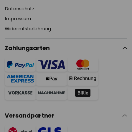
Datenschutz
Impressum
Widerrufsbelehrung
Zahlungsarten
Versandpartner