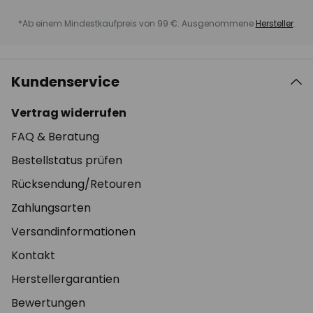
*Ab einem Mindestkaufpreis von 99 €. Ausgenommene
Hersteller
.
Kundenservice
Vertrag widerrufen
FAQ & Beratung
Bestellstatus prüfen
Rücksendung/Retouren
Zahlungsarten
Versandinformationen
Kontakt
Herstellergarantien
Bewertungen