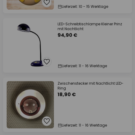
Lieferzeit: 10 - 15 Werktage
LED-Schreibtischlampe Kleiner Prinz
mit Nachtlicht
94,90 €
Lieferzeit: 11 - 16 Werktage
Zwischenstecker mit Nachtlicht LED-
Ring
18,90 €
Lieferzeit: 11 - 16 Werktage