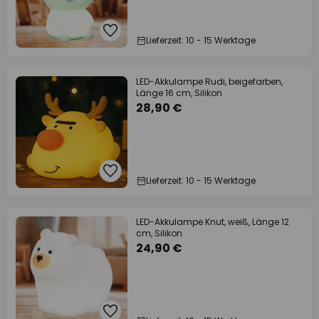
Lieferzeit: 10 - 15 Werktage
LED-Akkulampe Rudi, beigefarben,
Länge 16 cm, Silikon
28,90 €
Lieferzeit: 10 - 15 Werktage
LED-Akkulampe Knut, weiß, Länge 12
cm, Silikon
24,90 €