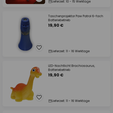
Lieferzeit: 10 - 15 Werktage
Taschenprojektor Paw Patrol 6-fach
Batteriebetrieb
19,90 €
Lieferzeit: 11 - 16 Werktage
LED-Nachtlicht Brachiosaurus,
Batteriebetrieb
19,90 €
Lieferzeit: 11 - 16 Werktage