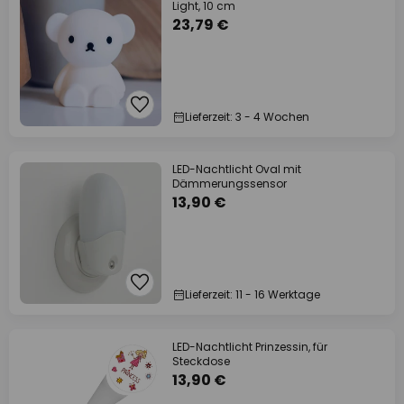
Light, 10 cm
23,79 €
Lieferzeit: 3 - 4 Wochen
LED-Nachtlicht Oval mit
Dämmerungssensor
13,90 €
Lieferzeit: 11 - 16 Werktage
LED-Nachtlicht Prinzessin, für
Steckdose
13,90 €