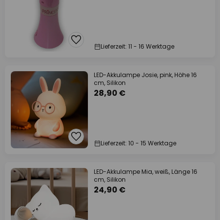
Lieferzeit: 11 - 16 Werktage
LED-Akkulampe Josie, pink, Höhe 16
cm, Silikon
28,90 €
Lieferzeit: 10 - 15 Werktage
LED-Akkulampe Mia, weiß, Länge 16
cm, Silikon
24,90 €