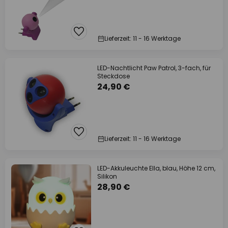
Lieferzeit: 11 - 16 Werktage
LED-Nachtlicht Paw Patrol, 3-fach, für
Steckdose
24,90 €
Lieferzeit: 11 - 16 Werktage
LED-Akkuleuchte Ella, blau, Höhe 12 cm,
Silikon
28,90 €