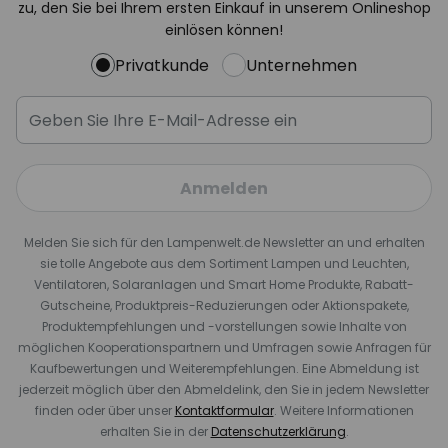
zu, den Sie bei Ihrem ersten Einkauf in unserem Onlineshop
einlösen können!
Privatkunde
Unternehmen
Anmelden
Melden Sie sich für den Lampenwelt.de Newsletter an und erhalten
sie tolle Angebote aus dem Sortiment Lampen und Leuchten,
Ventilatoren, Solaranlagen und Smart Home Produkte, Rabatt-
Gutscheine, Produktpreis-Reduzierungen oder Aktionspakete,
Produktempfehlungen und -vorstellungen sowie Inhalte von
möglichen Kooperationspartnern und Umfragen sowie Anfragen für
Kaufbewertungen und Weiterempfehlungen. Eine Abmeldung ist
jederzeit möglich über den Abmeldelink, den Sie in jedem Newsletter
finden oder über unser
Kontaktformular
. Weitere Informationen
erhalten Sie in der
Datenschutzerklärung
.