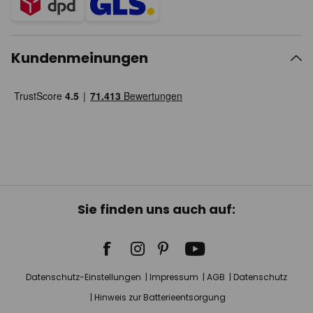
Kundenmeinungen
Sie finden uns auch auf:
Datenschutz-Einstellungen
Impressum
AGB
Datenschutz
Hinweis zur Batterieentsorgung