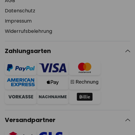
AGB
Datenschutz
Impressum
Widerrufsbelehrung
Zahlungsarten
Versandpartner