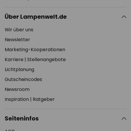
Über Lampenwelt.de
Wir über uns
Newsletter
Marketing-Kooperationen
Karriere
|
Stellenangebote
Lichtplanung
Gutscheincodes
Newsroom
Inspiration
|
Ratgeber
Seiteninfos