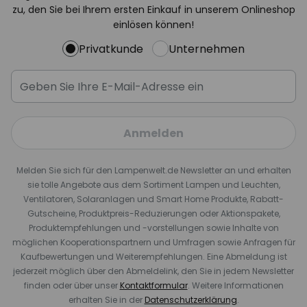
zu, den Sie bei Ihrem ersten Einkauf in unserem Onlineshop
einlösen können!
Privatkunde
Unternehmen
Anmelden
Melden Sie sich für den Lampenwelt.de Newsletter an und erhalten
sie tolle Angebote aus dem Sortiment Lampen und Leuchten,
Ventilatoren, Solaranlagen und Smart Home Produkte, Rabatt-
Gutscheine, Produktpreis-Reduzierungen oder Aktionspakete,
Produktempfehlungen und -vorstellungen sowie Inhalte von
möglichen Kooperationspartnern und Umfragen sowie Anfragen für
Kaufbewertungen und Weiterempfehlungen. Eine Abmeldung ist
jederzeit möglich über den Abmeldelink, den Sie in jedem Newsletter
finden oder über unser
Kontaktformular
. Weitere Informationen
erhalten Sie in der
Datenschutzerklärung
.