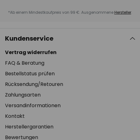
*Ab einem Mindestkaufpreis von 99 €. Ausgenommene
Hersteller
.
Kundenservice
Vertrag widerrufen
FAQ & Beratung
Bestellstatus prüfen
Rücksendung/Retouren
Zahlungsarten
Versandinformationen
Kontakt
Herstellergarantien
Bewertungen