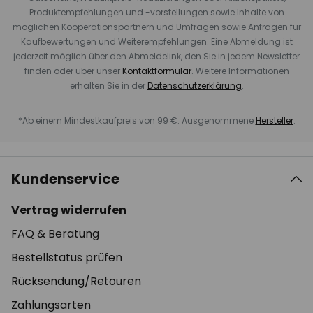
Produktempfehlungen und -vorstellungen sowie Inhalte von
möglichen Kooperationspartnern und Umfragen sowie Anfragen für
Kaufbewertungen und Weiterempfehlungen. Eine Abmeldung ist
jederzeit möglich über den Abmeldelink, den Sie in jedem Newsletter
finden oder über unser
Kontaktformular
. Weitere Informationen
erhalten Sie in der
Datenschutzerklärung
.
*Ab einem Mindestkaufpreis von 99 €. Ausgenommene
Hersteller
.
Kundenservice
Vertrag widerrufen
FAQ & Beratung
Bestellstatus prüfen
Rücksendung/Retouren
Zahlungsarten