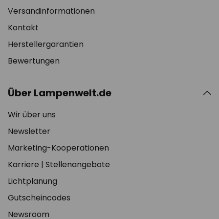
Versandinformationen
Kontakt
Herstellergarantien
Bewertungen
Über Lampenwelt.de
Wir über uns
Newsletter
Marketing-Kooperationen
Karriere
|
Stellenangebote
Lichtplanung
Gutscheincodes
Newsroom