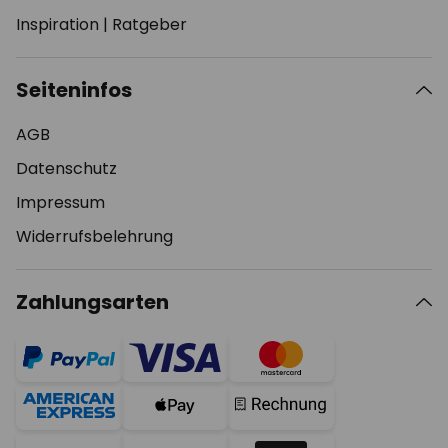
Inspiration
|
Ratgeber
Seiteninfos
AGB
Datenschutz
Impressum
Widerrufsbelehrung
Zahlungsarten