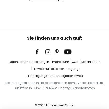
Sie finden uns auch auf:
Datenschutz-Einstellungen
Impressum
AGB
Datenschutz
Hinweis zur Batterieentsorgung
Entsorgungs- und Rückgabehinweis
Die durchgestrichenen Preise entsprechen dem UVP des Herstellers.
Alle Preise in €, inkl. 19 % MwSt. und zzgl. Versandkosten
© 2026 Lampenwelt GmbH