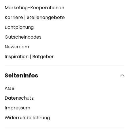
Marketing-Kooperationen
Karriere
|
Stellenangebote
Lichtplanung
Gutscheincodes
Newsroom
Inspiration
|
Ratgeber
Seiteninfos
AGB
Datenschutz
Impressum
Widerrufsbelehrung