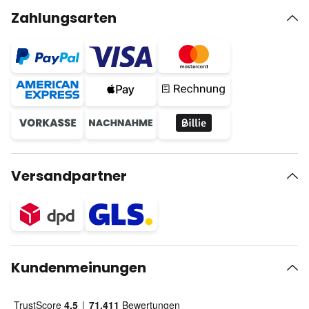
Zahlungsarten
Versandpartner
Kundenmeinungen