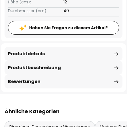
Höhe (cm):
12
Durchmesser (cm):
40
Haben Sie Fragen zu diesem Artikel?
Produktdetails
Produktbeschreibung
Bewertungen
Ähnliche Kategorien
Dimmbare Deckenlampen Wohnzimmer
Moderne De