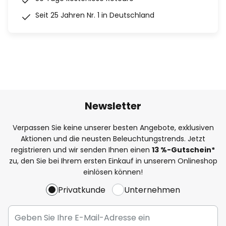
Seit 25 Jahren Nr. 1 in Deutschland
Newsletter
Verpassen Sie keine unserer besten Angebote, exklusiven
Aktionen und die neusten Beleuchtungstrends. Jetzt
registrieren und wir senden Ihnen einen
13
%
-Gutschein*
zu, den Sie bei Ihrem ersten Einkauf in unserem Onlineshop
einlösen können!
Privatkunde
Unternehmen