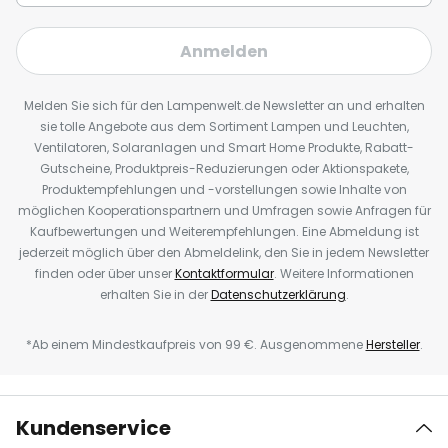
Anmelden
Melden Sie sich für den Lampenwelt.de Newsletter an und erhalten
sie tolle Angebote aus dem Sortiment Lampen und Leuchten,
Ventilatoren, Solaranlagen und Smart Home Produkte, Rabatt-
Gutscheine, Produktpreis-Reduzierungen oder Aktionspakete,
Produktempfehlungen und -vorstellungen sowie Inhalte von
möglichen Kooperationspartnern und Umfragen sowie Anfragen für
Kaufbewertungen und Weiterempfehlungen. Eine Abmeldung ist
jederzeit möglich über den Abmeldelink, den Sie in jedem Newsletter
finden oder über unser
Kontaktformular
. Weitere Informationen
erhalten Sie in der
Datenschutzerklärung
.
*Ab einem Mindestkaufpreis von 99 €. Ausgenommene
Hersteller
.
Kundenservice