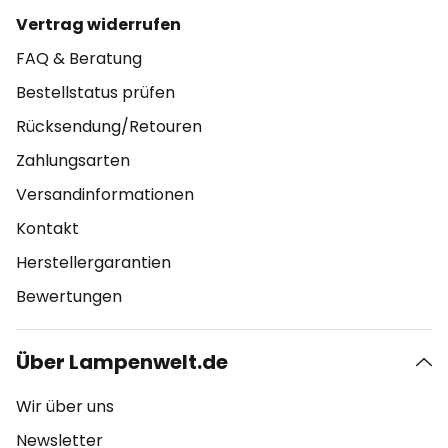
Vertrag widerrufen
FAQ & Beratung
Bestellstatus prüfen
Rücksendung/Retouren
Zahlungsarten
Versandinformationen
Kontakt
Herstellergarantien
Bewertungen
Über Lampenwelt.de
Wir über uns
Newsletter