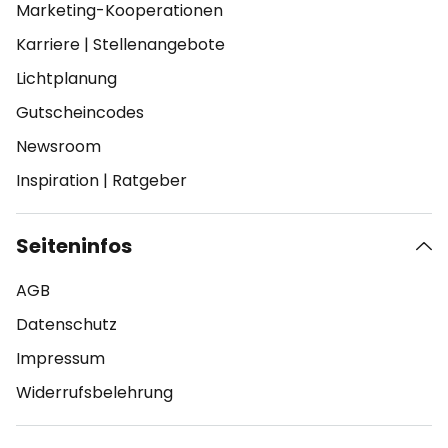
Marketing-Kooperationen
Karriere
|
Stellenangebote
Lichtplanung
Gutscheincodes
Newsroom
Inspiration
|
Ratgeber
Seiteninfos
AGB
Datenschutz
Impressum
Widerrufsbelehrung