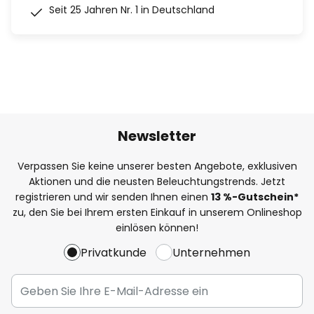
Seit 25 Jahren Nr. 1 in Deutschland
Newsletter
Verpassen Sie keine unserer besten Angebote, exklusiven
Aktionen und die neusten Beleuchtungstrends. Jetzt
registrieren und wir senden Ihnen einen
13
%
-Gutschein*
zu, den Sie bei Ihrem ersten Einkauf in unserem Onlineshop
einlösen können!
Privatkunde
Unternehmen