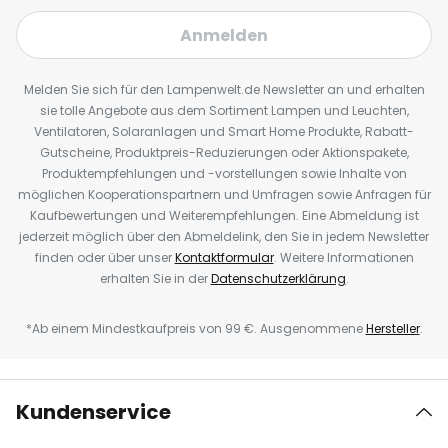
Anmelden
Melden Sie sich für den Lampenwelt.de Newsletter an und erhalten
sie tolle Angebote aus dem Sortiment Lampen und Leuchten,
Ventilatoren, Solaranlagen und Smart Home Produkte, Rabatt-
Gutscheine, Produktpreis-Reduzierungen oder Aktionspakete,
Produktempfehlungen und -vorstellungen sowie Inhalte von
möglichen Kooperationspartnern und Umfragen sowie Anfragen für
Kaufbewertungen und Weiterempfehlungen. Eine Abmeldung ist
jederzeit möglich über den Abmeldelink, den Sie in jedem Newsletter
finden oder über unser
Kontaktformular
. Weitere Informationen
erhalten Sie in der
Datenschutzerklärung
.
*Ab einem Mindestkaufpreis von 99 €. Ausgenommene
Hersteller
.
Kundenservice