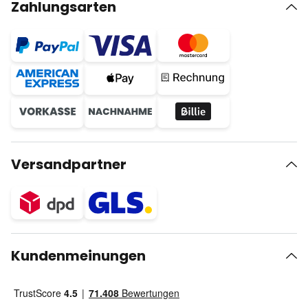
Zahlungsarten
Versandpartner
Kundenmeinungen