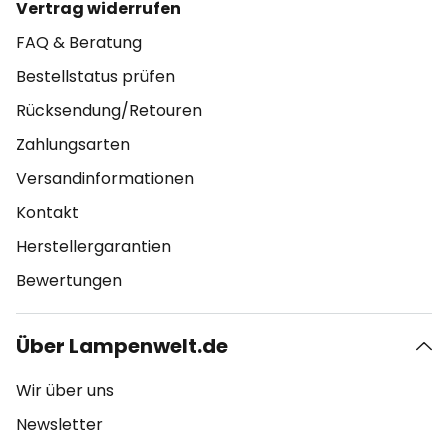
Vertrag widerrufen
FAQ & Beratung
Bestellstatus prüfen
Rücksendung/Retouren
Zahlungsarten
Versandinformationen
Kontakt
Herstellergarantien
Bewertungen
Über Lampenwelt.de
Wir über uns
Newsletter