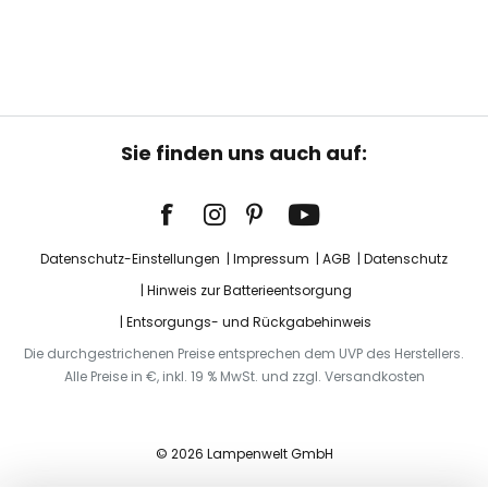
Sie finden uns auch auf:
Datenschutz-Einstellungen
Impressum
AGB
Datenschutz
Hinweis zur Batterieentsorgung
Entsorgungs- und Rückgabehinweis
Die durchgestrichenen Preise entsprechen dem UVP des Herstellers.
Alle Preise in €, inkl. 19 % MwSt. und zzgl. Versandkosten
© 2026 Lampenwelt GmbH