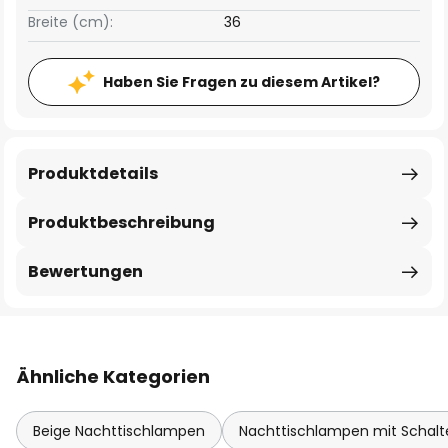
Breite (cm):
36
Haben Sie Fragen zu diesem Artikel?
Produktdetails
Produktbeschreibung
Bewertungen
Ähnliche Kategorien
Beige Nachttischlampen
Nachttischlampen mit Schalt