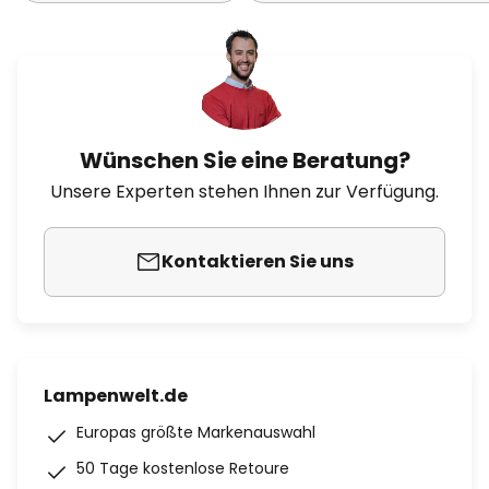
Wünschen Sie eine Beratung?
Unsere Experten stehen Ihnen zur Verfügung.
Kontaktieren Sie uns
Lampenwelt.de
Europas größte Markenauswahl
50 Tage kostenlose Retoure