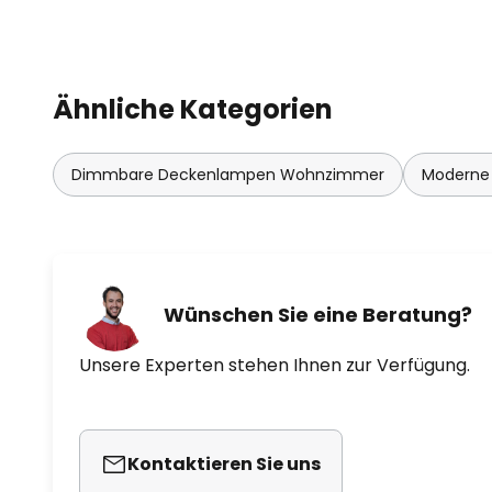
Ähnliche Kategorien
Dimmbare Deckenlampen Wohnzimmer
Moderne
Wünschen Sie eine Beratung?
Unsere Experten stehen Ihnen zur Verfügung.
Kontaktieren Sie uns