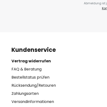
Abmeldung ist j
Kon
Kundenservice
Vertrag widerrufen
FAQ & Beratung
Bestellstatus prüfen
Rücksendung/Retouren
Zahlungsarten
Versandinformationen