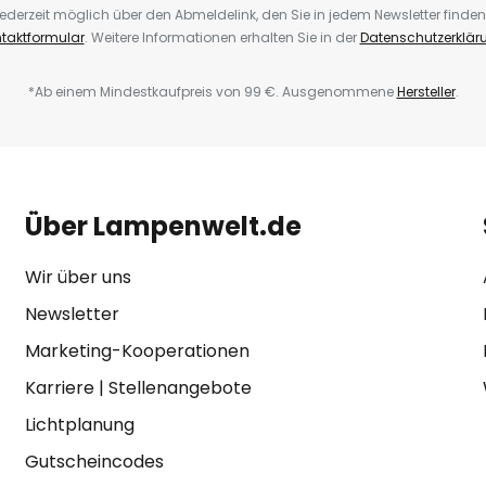
ederzeit möglich über den Abmeldelink, den Sie in jedem Newsletter finden
taktformular
. Weitere Informationen erhalten Sie in der
Datenschutzerklär
*Ab einem Mindestkaufpreis von 99 €. Ausgenommene
Hersteller
.
Über Lampenwelt.de
Wir über uns
Newsletter
Marketing-Kooperationen
Karriere
|
Stellenangebote
Lichtplanung
Gutscheincodes