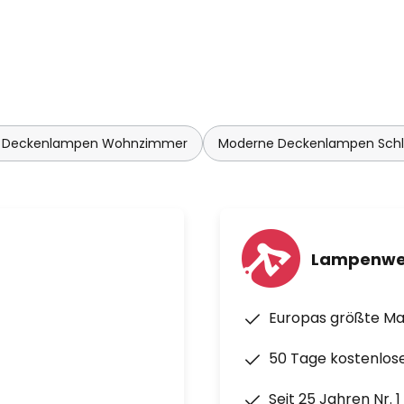
 Deckenlampen Wohnzimmer
Moderne Deckenlampen Sch
Lampenwe
Europas größte M
50 Tage kostenlos
Seit 25 Jahren Nr. 