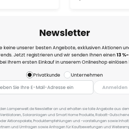
Newsletter
e keine unserer besten Angebote, exklusiven Aktionen un
ends. Jetzt registrieren und wir senden Ihnen einen
13
%
-
 bei Ihrem ersten Einkauf in unserem Onlineshop einlösen
Privatkunde
Unternehmen
Anmelden
r den Lampenwelt.de Newsletter an und erhalten sie tolle Angebote aus d
 Ventilatoren, Solaranlagen und Smart Home Produkte, Rabatt-Gutscheine,
der Aktionspakete, Produktempfehlungen und -vorstellungen sowie Inhal
rtnern und Umfragen sowie Anfragen für Kaufbewertungen und Weiteremp