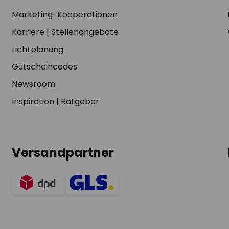
Marketing-Kooperationen
Karriere
|
Stellenangebote
Lichtplanung
Gutscheincodes
Newsroom
Inspiration
|
Ratgeber
Versandpartner