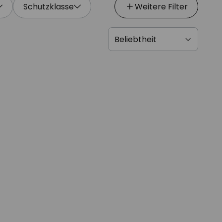
Schutzklasse
Weitere Filter