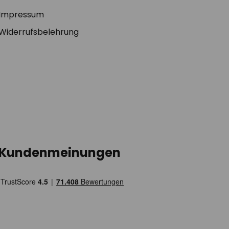
Impressum
Widerrufsbelehrung
Kundenmeinungen