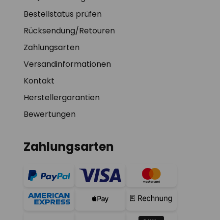
Bestellstatus prüfen
Rücksendung/Retouren
Zahlungsarten
Versandinformationen
Kontakt
Herstellergarantien
Bewertungen
Zahlungsarten