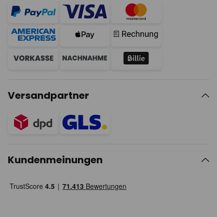
Versandpartner
Kundenmeinungen