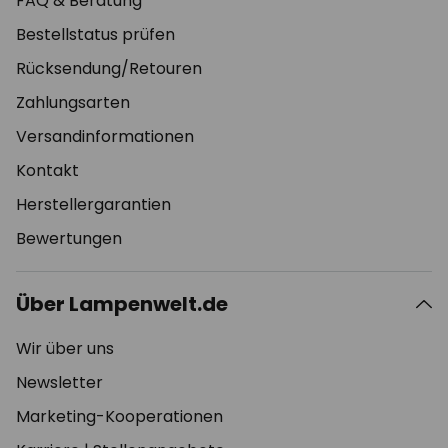
FAQ & Beratung
Bestellstatus prüfen
Rücksendung/Retouren
Zahlungsarten
Versandinformationen
Kontakt
Herstellergarantien
Bewertungen
Über Lampenwelt.de
Wir über uns
Newsletter
Marketing-Kooperationen