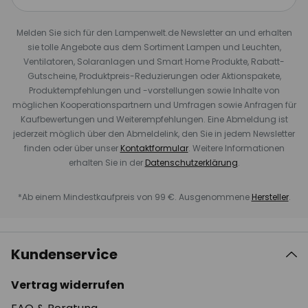
Melden Sie sich für den Lampenwelt.de Newsletter an und erhalten
sie tolle Angebote aus dem Sortiment Lampen und Leuchten,
Ventilatoren, Solaranlagen und Smart Home Produkte, Rabatt-
Gutscheine, Produktpreis-Reduzierungen oder Aktionspakete,
Produktempfehlungen und -vorstellungen sowie Inhalte von
möglichen Kooperationspartnern und Umfragen sowie Anfragen für
Kaufbewertungen und Weiterempfehlungen. Eine Abmeldung ist
jederzeit möglich über den Abmeldelink, den Sie in jedem Newsletter
finden oder über unser
Kontaktformular
. Weitere Informationen
erhalten Sie in der
Datenschutzerklärung
.
*Ab einem Mindestkaufpreis von 99 €. Ausgenommene
Hersteller
.
Kundenservice
Vertrag widerrufen