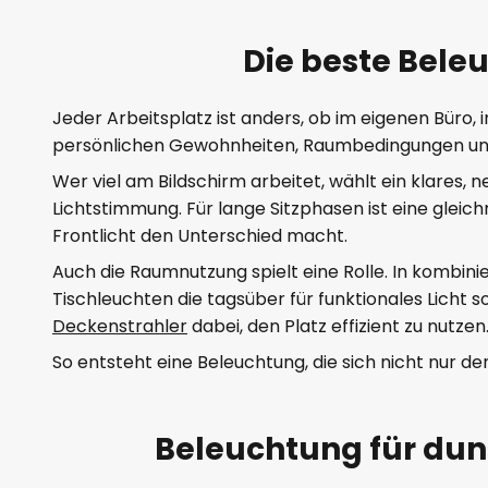
Die beste Bele
Jeder Arbeitsplatz ist anders, ob im eigenen Büro
persönlichen Gewohnheiten, Raumbedingungen un
Wer viel am Bildschirm arbeitet, wählt ein klares, 
Lichtstimmung. Für lange Sitzphasen ist eine glei
Frontlicht den Unterschied macht.
Auch die Raumnutzung spielt eine Rolle. In kombin
Tischleuchten die tagsüber für funktionales Lich
Deckenstrahler
dabei, den Platz effizient zu nutzen
So entsteht eine Beleuchtung, die sich nicht nur
Beleuchtung für dun