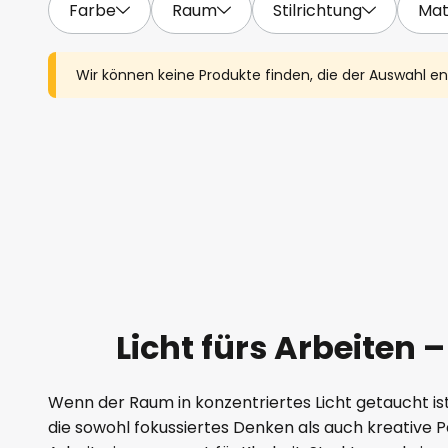
Farbe
Raum
Stilrichtung
Mat
Wir können keine Produkte finden, die der Auswahl e
Licht fürs Arbeiten
Wenn der Raum in konzentriertes Licht getaucht ist
die sowohl fokussiertes Denken als auch kreative 