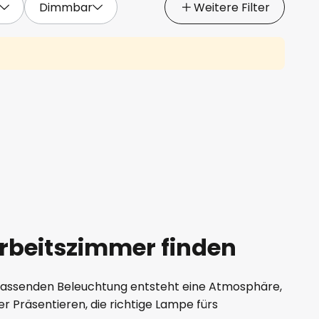
Dimmbar
Weitere Filter
Arbeitszimmer finden
er passenden Beleuchtung entsteht eine Atmosphäre,
r Präsentieren, die richtige Lampe fürs