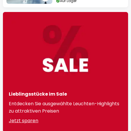
Auf Lager
Lieblingsstücke im Sale
Entdecken Sie ausgewählte Leuchten-Highlights
zu attraktiven Preisen
Jetzt sparen