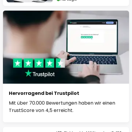
Hervorragend bei Trustpilot
Mit über 70.000 Bewertungen haben wir einen
TrustScore von 4,5 erreicht.