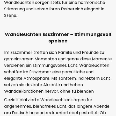
Wandleuchten sorgen stets für eine harmonische
Stimmung und setzen Ihren Essbereich elegant in
Szene.
Wandleuchten Esszimmer – Stimmungsvoll
speisen
Im Esszimmer treffen sich Familie und Freunde zu
gemeinsamen Momenten und genau diese Momente
verdienen ein stimmungsvolles Licht. Wandleuchten
schaffen im Esszimmer eine gemütliche und
elegante Atmosphäre. Mit sanftem,
indirektem Licht
setzen sie dezente Akzente und heben
Wanddekorationen hervor, ohne zu blenden.
Gezielt platzierte Wandleuchten sorgen für
angenehmes, blendfreies Licht, das längere Abende
am Esstisch besonders komfortabel gestaltet. Ob