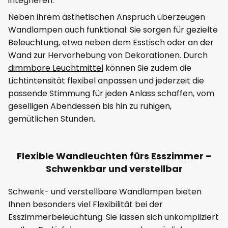
integrieren.
Neben ihrem ästhetischen Anspruch überzeugen
Wandlampen auch funktional: Sie sorgen für gezielte
Beleuchtung, etwa neben dem Esstisch oder an der
Wand zur Hervorhebung von Dekorationen. Durch
dimmbare Leuchtmittel
können Sie zudem die
Lichtintensität flexibel anpassen und jederzeit die
passende Stimmung für jeden Anlass schaffen, vom
geselligen Abendessen bis hin zu ruhigen,
gemütlichen Stunden.
Flexible Wandleuchten fürs Esszimmer –
Schwenkbar und verstellbar
Schwenk- und verstellbare Wandlampen bieten
Ihnen besonders viel Flexibilität bei der
Esszimmerbeleuchtung. Sie lassen sich unkompliziert