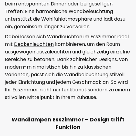
beim entspannten Dinner oder bei geselligen
Treffen: Eine harmonische Wandbeleuchtung
unterstützt die Wohlfühlatmosphäre und lädt dazu
ein, gemeinsam länger zu verweilen.
Dabei lassen sich Wandleuchten im Esszimmer ideal
mit
Deckenleuchten
kombinieren, um den Raum
ausgewogen auszuleuchten und gleichzeitig einzelne
Bereiche zu betonen. Dank zahlreicher Designs, von
modern-minimalistisch bis hin zu klassischen
Varianten, passt sich die Wandbeleuchtung stilvoll
jeder Einrichtung und jedem Geschmack an. So wird
Ihr Esszimmer nicht nur funktional, sondern zu einem
stilvollen Mittelpunkt in Ihrem Zuhause.
Wandlampen Esszimmer – Design trifft
Funktion