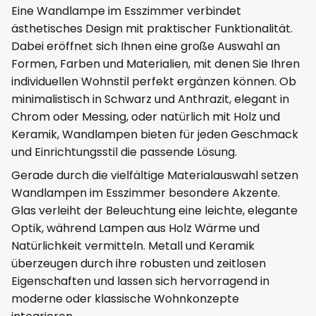
Eine Wandlampe im Esszimmer verbindet
ästhetisches Design mit praktischer Funktionalität.
Dabei eröffnet sich Ihnen eine große Auswahl an
Formen, Farben und Materialien, mit denen Sie Ihren
individuellen Wohnstil perfekt ergänzen können. Ob
minimalistisch in Schwarz und Anthrazit, elegant in
Chrom oder Messing, oder natürlich mit Holz und
Keramik, Wandlampen bieten für jeden Geschmack
und Einrichtungsstil die passende Lösung.
Gerade durch die vielfältige Materialauswahl setzen
Wandlampen im Esszimmer besondere Akzente.
Glas verleiht der Beleuchtung eine leichte, elegante
Optik, während Lampen aus Holz Wärme und
Natürlichkeit vermitteln. Metall und Keramik
überzeugen durch ihre robusten und zeitlosen
Eigenschaften und lassen sich hervorragend in
moderne oder klassische Wohnkonzepte