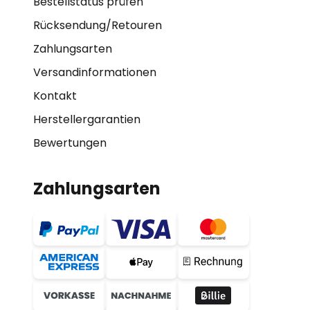
Bestellstatus prüfen
Rücksendung/Retouren
Zahlungsarten
Versandinformationen
Kontakt
Herstellergarantien
Bewertungen
Zahlungsarten