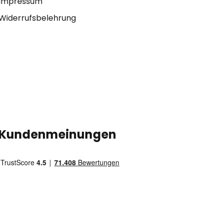
Impressum
Widerrufsbelehrung
Kundenmeinungen