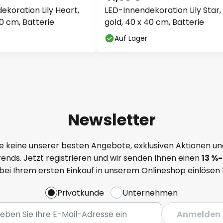
ekoration Lily Heart,
LED-Innendekoration Lily Star,
30 cm, Batterie
gold, 40 x 40 cm, Batterie
Auf Lager
Newsletter
e keine unserer besten Angebote, exklusiven Aktionen un
ends. Jetzt registrieren und wir senden Ihnen einen
13
%
-
 bei Ihrem ersten Einkauf in unserem Onlineshop einlösen
Privatkunde
Unternehmen
Anmelden