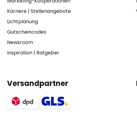
Marketing-Kooperationen
Karriere
|
Stellenangebote
Lichtplanung
Gutscheincodes
Newsroom
Inspiration
|
Ratgeber
Versandpartner