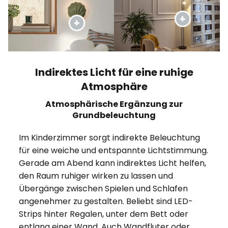
Indirektes Licht für eine ruhige
Atmosphäre
Atmosphärische Ergänzung zur
Grundbeleuchtung
Im Kinderzimmer sorgt indirekte Beleuchtung
für eine weiche und entspannte Lichtstimmung.
Gerade am Abend kann indirektes Licht helfen,
den Raum ruhiger wirken zu lassen und
Übergänge zwischen Spielen und Schlafen
angenehmer zu gestalten. Beliebt sind LED-
Strips hinter Regalen, unter dem Bett oder
entlang einer Wand. Auch Wandfluter oder