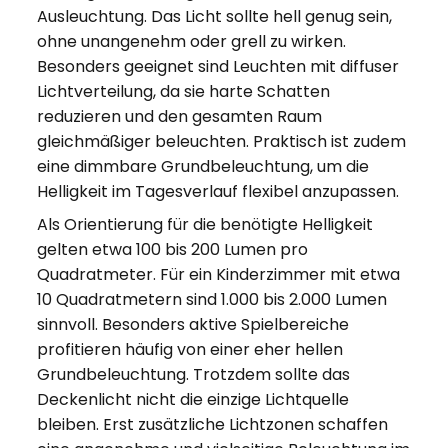
Ausleuchtung. Das Licht sollte hell genug sein,
ohne unangenehm oder grell zu wirken.
Besonders geeignet sind Leuchten mit diffuser
Lichtverteilung, da sie harte Schatten
reduzieren und den gesamten Raum
gleichmäßiger beleuchten. Praktisch ist zudem
eine dimmbare Grundbeleuchtung, um die
Helligkeit im Tagesverlauf flexibel anzupassen.
Als Orientierung für die benötigte Helligkeit
gelten etwa 100 bis 200 Lumen pro
Quadratmeter. Für ein Kinderzimmer mit etwa
10 Quadratmetern sind 1.000 bis 2.000 Lumen
sinnvoll. Besonders aktive Spielbereiche
profitieren häufig von einer eher hellen
Grundbeleuchtung. Trotzdem sollte das
Deckenlicht nicht die einzige Lichtquelle
bleiben. Erst zusätzliche Lichtzonen schaffen