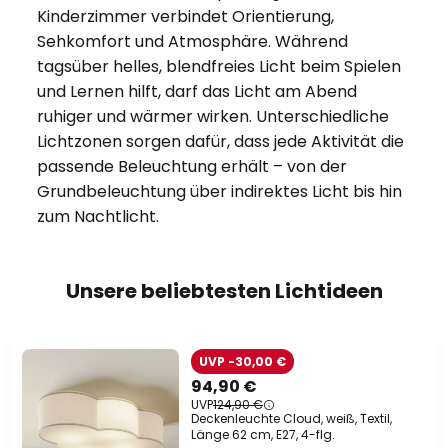
Kinderzimmer verbindet Orientierung,
Sehkomfort und Atmosphäre. Während
tagsüber helles, blendfreies Licht beim Spielen
und Lernen hilft, darf das Licht am Abend
ruhiger und wärmer wirken. Unterschiedliche
Lichtzonen sorgen dafür, dass jede Aktivität die
passende Beleuchtung erhält – von der
Grundbeleuchtung über indirektes Licht bis hin
zum Nachtlicht.
Unsere beliebtesten Lichtideen
UVP -30,00 €
94,90 €
UVP
124,90 €
Deckenleuchte Cloud, weiß, Textil,
Länge 62 cm, E27, 4-flg.