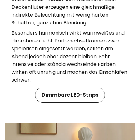
Deckenfluter erzeugen eine gleichmäßige,
indirekte Beleuchtung mit wenig harten
Schatten, ganz ohne Blendung.
Besonders harmonisch wirkt warmweißes und
dimmbares Licht. Farbwechsel können zwar
spielerisch eingesetzt werden, sollten am
Abend jedoch eher dezent bleiben. Sehr
intensive oder ständig wechselnde Farben
wirken oft unruhig und machen das Einschlafen
schwer.
Dimmbare LED-Strips