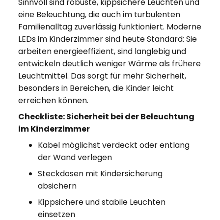
Sinnvoll sind robuste, kippsichere Leuchten und
eine Beleuchtung, die auch im turbulenten
Familienalltag zuverlässig funktioniert. Moderne
LEDs im Kinderzimmer sind heute Standard: Sie
arbeiten energieeffizient, sind langlebig und
entwickeln deutlich weniger Wärme als frühere
Leuchtmittel. Das sorgt für mehr Sicherheit,
besonders in Bereichen, die Kinder leicht
erreichen können.
Checkliste: Sicherheit bei der Beleuchtung
im Kinderzimmer
Kabel möglichst verdeckt oder entlang
der Wand verlegen
Steckdosen mit Kindersicherung
absichern
Kippsichere und stabile Leuchten
einsetzen