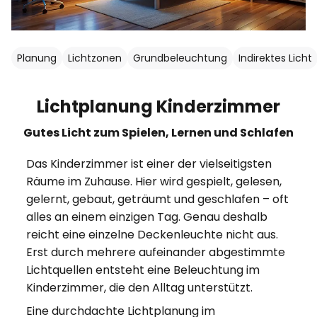
Planung
Lichtzonen
Grundbeleuchtung
Indirektes Licht
Lichtplanung Kinderzimmer
Gutes Licht zum Spielen, Lernen und Schlafen
Das Kinderzimmer ist einer der vielseitigsten
Räume im Zuhause. Hier wird gespielt, gelesen,
gelernt, gebaut, geträumt und geschlafen – oft
alles an einem einzigen Tag. Genau deshalb
reicht eine einzelne Deckenleuchte nicht aus.
Erst durch mehrere aufeinander abgestimmte
Lichtquellen entsteht eine Beleuchtung im
Kinderzimmer, die den Alltag unterstützt.
Eine durchdachte Lichtplanung im