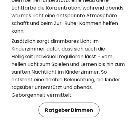
beim Lernen unterstützt eine neutralere
Lichtfarbe die Konzentration, während abends
warmes Licht eine entspannte Atmosphäre
schafft und beim Zur-Ruhe-Kommen helfen
kann.
Zusätzlich sorgt dimmbares Licht im
Kinderzimmer dafür, dass sich auch die
Helligkeit individuell regulieren lässt – vom
hellen Licht zum Spielen und Lernen bis hin zum
sanften Nachtlicht im Kinderzimmer. So
entsteht eine flexible Beleuchtung, die Kinder
tagsüber unterstützt und abends
Geborgenheit vermittelt.
Ratgeber Dimmen