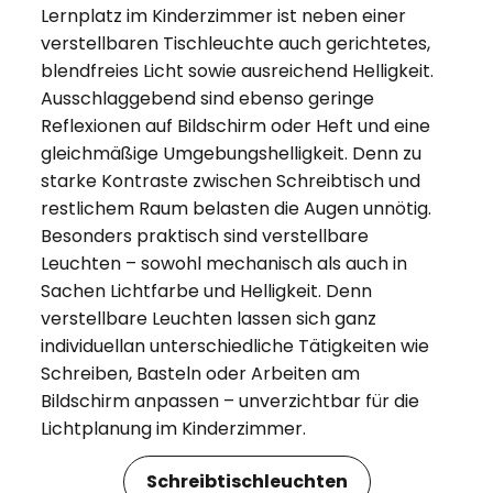
Lernplatz im Kinderzimmer ist neben einer
verstellbaren Tischleuchte auch gerichtetes,
blendfreies Licht sowie ausreichend Helligkeit.
Ausschlaggebend sind ebenso geringe
Reflexionen auf Bildschirm oder Heft und eine
gleichmäßige Umgebungshelligkeit. Denn zu
starke Kontraste zwischen Schreibtisch und
restlichem Raum belasten die Augen unnötig.
Besonders praktisch sind verstellbare
Leuchten – sowohl mechanisch als auch in
Sachen Lichtfarbe und Helligkeit. Denn
verstellbare Leuchten lassen sich ganz
individuell
an unterschiedliche Tätigkeiten wie
Schreiben, Basteln oder Arbeiten am
Bildschirm anpassen – unverzichtbar für die
Lichtplanung im Kinderzimmer.
Schreibtischleuchten