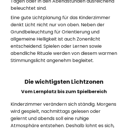
Tagen oder in den Abendstunden ausreichend
beleuchtet sind.
Eine gute Lichtplanung für das Kinderzimmer
denkt Licht nicht nur von oben. Neben der
Grundbeleuchtung für Orientierung und
allgemeine Helligkeit ist auch Zonenlicht
entscheidend. Spielen oder Lernen sowie
abendliche Rituale werden von diesem warmen
Stimmungslicht angenehm begleitet.
Die wichtigsten Lichtzonen
Vom Lernplatz bis zum Spielbereich
Kinderzimmer verändern sich ständig. Morgens
wird gespielt, nachmittags gelesen oder
gelernt und abends soll eine ruhige
Atmosphäre entstehen. Deshalb lohnt es sich,