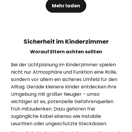
Mehr laden
Sicherheit im Kinderzimmer
Worauf Eltern achten sollten
Bei der Lichtplanung im Kinderzimmer spielen
nicht nur Atmosphäre und Funktion eine Rolle,
sondern vor allem ein sicheres Umfeld für den
Alltag. Gerade kleinere Kinder entdecken ihre
Umgebung mit großer Neugier – umso
wichtiger ist es, potenzielle Gefahrenquellen
früh mitzudenken. Dazu gehören frei
zugängliche Kabel ebenso wie instabile
Leuchten oder ungeschützte Steckdosen.