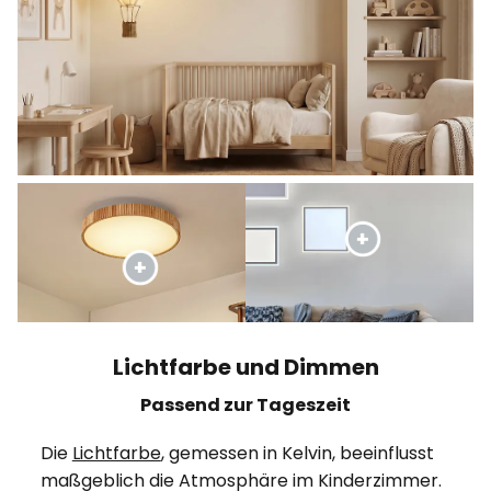
Lichtfarbe und Dimmen
Passend zur Tageszeit
Die
Lichtfarbe
, gemessen in Kelvin, beeinflusst
maßgeblich die Atmosphäre im Kinderzimmer.