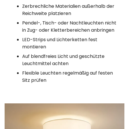
Zerbrechliche Materialien außerhalb der
Reichweite platzieren
Pendel-, Tisch- oder Nachtleuchten nicht
in Zug- oder Kletterbereichen anbringen
LED-Strips und Lichterketten fest
montieren
Auf blendfreies Licht und geschützte
Leuchtmittel achten
Flexible Leuchten regelmäßig auf festen
Sitz prüfen