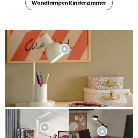
Wandlampen Kinderzimmer