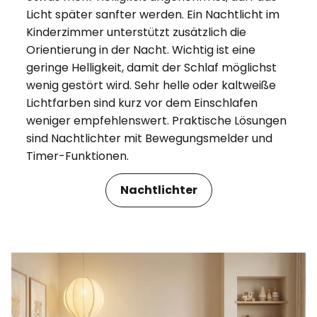
Licht später sanfter werden. Ein Nachtlicht im
Kinderzimmer unterstützt zusätzlich die
Orientierung in der Nacht. Wichtig ist eine
geringe Helligkeit, damit der Schlaf möglichst
wenig gestört wird. Sehr helle oder kaltweiße
Lichtfarben sind kurz vor dem Einschlafen
weniger empfehlenswert. Praktische Lösungen
sind Nachtlichter mit Bewegungsmelder und
Timer-Funktionen.
Nachtlichter