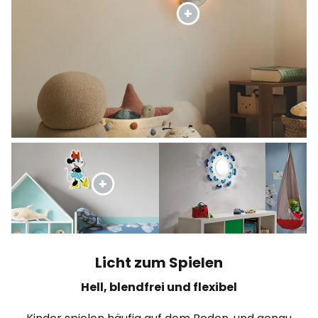
Licht zum Spielen
Hell, blendfrei und flexibel