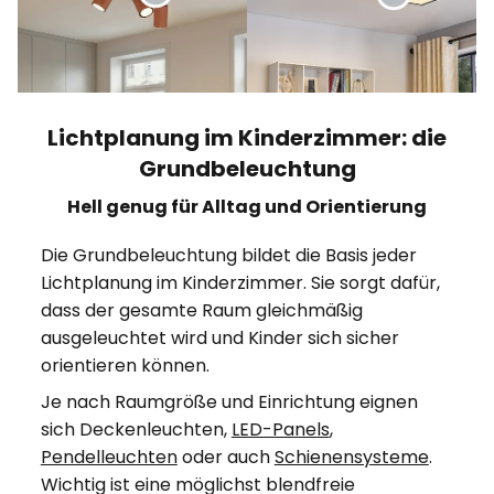
Lichtplanung im Kinderzimmer: die
Grundbeleuchtung
Hell genug für Alltag und Orientierung
Die Grundbeleuchtung bildet die Basis jeder
Lichtplanung im Kinderzimmer. Sie sorgt dafür,
dass der gesamte Raum gleichmäßig
ausgeleuchtet wird und Kinder sich sicher
orientieren können.
Je nach Raumgröße und Einrichtung eignen
sich Deckenleuchten,
LED-Panels
,
Pendelleuchten
oder auch
Schienensysteme
.
Wichtig ist eine möglichst blendfreie