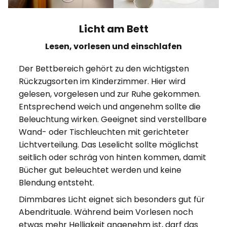
Licht am Bett
Lesen, vorlesen und einschlafen
Der Bettbereich gehört zu den wichtigsten
Rückzugsorten im Kinderzimmer. Hier wird
gelesen, vorgelesen und zur Ruhe gekommen.
Entsprechend weich und angenehm sollte die
Beleuchtung wirken. Geeignet sind verstellbare
Wand- oder Tischleuchten mit gerichteter
Lichtverteilung. Das Leselicht sollte möglichst
seitlich oder schräg von hinten kommen, damit
Bücher gut beleuchtet werden und keine
Blendung entsteht.
Dimmbares Licht eignet sich besonders gut für
Abendrituale. Während beim Vorlesen noch
etwas mehr Helligkeit angenehm ist, darf das