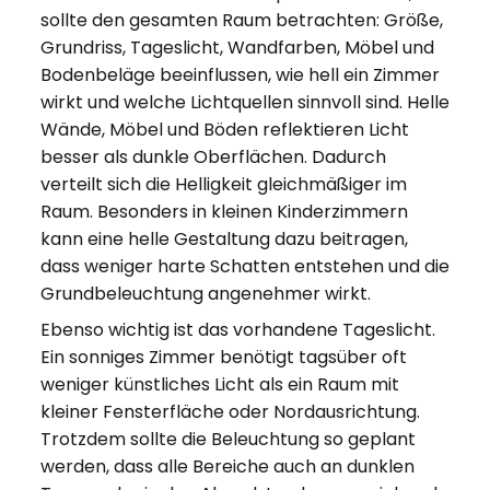
sollte den gesamten Raum betrachten: Größe,
Grundriss, Tageslicht, Wandfarben, Möbel und
Bodenbeläge beeinflussen, wie hell ein Zimmer
wirkt und welche Lichtquellen sinnvoll sind. Helle
Wände, Möbel und Böden reflektieren Licht
besser als dunkle Oberflächen. Dadurch
verteilt sich die Helligkeit gleichmäßiger im
Raum. Besonders in kleinen Kinderzimmern
kann eine helle Gestaltung dazu beitragen,
dass weniger harte Schatten entstehen und die
Grundbeleuchtung angenehmer wirkt.
Ebenso wichtig ist das vorhandene Tageslicht.
Ein sonniges Zimmer benötigt tagsüber oft
weniger künstliches Licht als ein Raum mit
kleiner Fensterfläche oder Nordausrichtung.
Trotzdem sollte die Beleuchtung so geplant
werden, dass alle Bereiche auch an dunklen