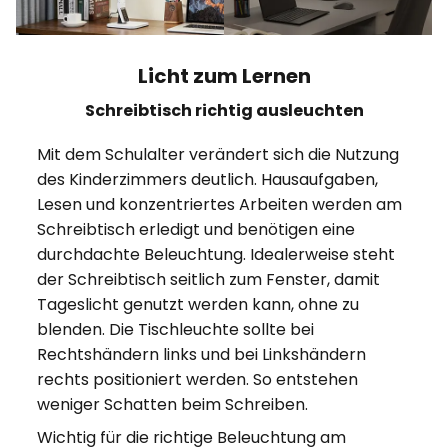
Licht zum Lernen
Schreibtisch richtig ausleuchten
Mit dem Schulalter verändert sich die Nutzung
des Kinderzimmers deutlich. Hausaufgaben,
Lesen und konzentriertes Arbeiten werden am
Schreibtisch erledigt und benötigen eine
durchdachte Beleuchtung. Idealerweise steht
der Schreibtisch seitlich zum Fenster, damit
Tageslicht genutzt werden kann, ohne zu
blenden. Die Tischleuchte sollte bei
Rechtshändern links und bei Linkshändern
rechts positioniert werden. So entstehen
weniger Schatten beim Schreiben.
Wichtig für die richtige Beleuchtung am