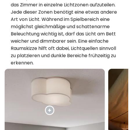
das Zimmer in einzelne Lichtzonen aufzuteilen.
Jede dieser Zonen benötigt eine etwas andere
Art von Licht. Während im Spielbereich eine
möglichst gleichmäßige und schattenarme
Beleuchtung wichtig ist, darf das Licht am Bett
weicher und dimmbarer sein. Eine einfache
Raumskizze hilft oft dabei, Lichtquellen sinnvoll
zu platzieren und dunkle Bereiche frühzeitig zu
erkennen.