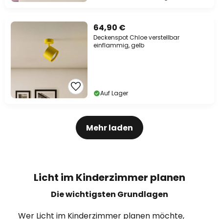
64,90 €
Deckenspot Chloe verstellbar
einflammig, gelb
Auf Lager
Mehr laden
Licht im Kinderzimmer planen
Die wichtigsten Grundlagen
Wer Licht im Kinderzimmer planen möchte,