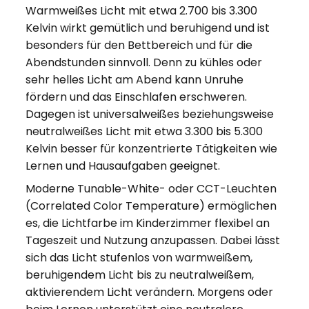
Warmweißes Licht mit etwa 2.700 bis 3.300
Kelvin wirkt gemütlich und beruhigend und ist
besonders für den Bettbereich und für die
Abendstunden sinnvoll. Denn zu kühles oder
sehr helles Licht am Abend kann Unruhe
fördern und das Einschlafen erschweren.
Dagegen ist universalweißes beziehungsweise
neutralweißes Licht mit etwa 3.300 bis 5.300
Kelvin besser für konzentrierte Tätigkeiten wie
Lernen und Hausaufgaben geeignet.
Moderne Tunable-White- oder CCT-Leuchten
(Correlated Color Temperature) ermöglichen
es, die Lichtfarbe im Kinderzimmer flexibel an
Tageszeit und Nutzung anzupassen. Dabei lässt
sich das Licht stufenlos von warmweißem,
beruhigendem Licht bis zu neutralweißem,
aktivierendem Licht verändern. Morgens oder