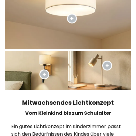
Mitwachsendes Lichtkonzept
Vom Kleinkind bis zum Schulalter
Ein gutes Lichtkonzept im Kinderzimmer passt
sich den Bedürfnissen des Kindes über viele