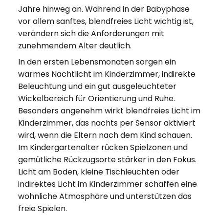
Jahre hinweg an. Während in der Babyphase
vor allem sanftes, blendfreies Licht wichtig ist,
verändern sich die Anforderungen mit
zunehmendem Alter deutlich.
In den ersten Lebensmonaten sorgen ein
warmes Nachtlicht im Kinderzimmer, indirekte
Beleuchtung und ein gut ausgeleuchteter
Wickelbereich für Orientierung und Ruhe.
Besonders angenehm wirkt blendfreies Licht im
Kinderzimmer, das nachts per Sensor aktiviert
wird, wenn die Eltern nach dem Kind schauen.
Im Kindergartenalter rücken Spielzonen und
gemütliche Rückzugsorte stärker in den Fokus.
Licht am Boden, kleine Tischleuchten oder
indirektes Licht im Kinderzimmer schaffen eine
wohnliche Atmosphäre und unterstützen das
freie Spielen.