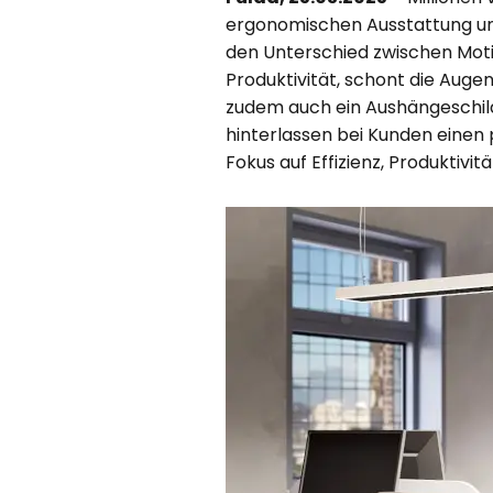
ergonomischen Ausstattung und
den Unterschied zwischen Motiva
Produktivität, schont die Aug
zudem auch ein Aushängeschild 
hinterlassen bei Kunden einen 
Fokus auf Effizienz, Produktivi