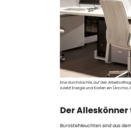
Eine durchdachte, auf den Arbeitsallta
zuletzt Energie und Kosten ein (Arcchio,
Der Alleskönner
Bürostehleuchten sind aus dem 