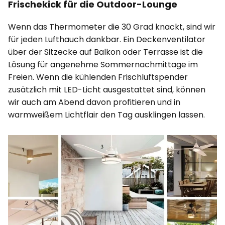
Frischekick für die Outdoor-Lounge
Wenn das Thermometer die 30 Grad knackt, sind wir
für jeden Lufthauch dankbar. Ein Deckenventilator
über der Sitzecke auf Balkon oder Terrasse ist die
Lösung für angenehme Sommernachmittage im
Freien. Wenn die kühlenden Frischluftspender
zusätzlich mit LED-Licht ausgestattet sind, können
wir auch am Abend davon profitieren und in
warmweißem Lichtflair den Tag ausklingen lassen.