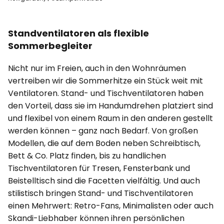
Standventilatoren als flexible
Sommerbegleiter
Nicht nur im Freien, auch in den Wohnräumen
vertreiben wir die Sommerhitze ein Stück weit mit
Ventilatoren. Stand- und Tischventilatoren haben
den Vorteil, dass sie im Handumdrehen platziert sind
und flexibel von einem Raum in den anderen gestellt
werden können – ganz nach Bedarf. Von großen
Modellen, die auf dem Boden neben Schreibtisch,
Bett & Co. Platz finden, bis zu handlichen
Tischventilatoren für Tresen, Fensterbank und
Beistelltisch sind die Facetten vielfältig. Und auch
stilistisch bringen Stand- und Tischventilatoren
einen Mehrwert: Retro-Fans, Minimalisten oder auch
Skandi-Liebhaber können ihren persönlichen