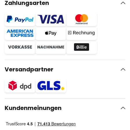
Zahlungsarten
Versandpartner
Kundenmeinungen