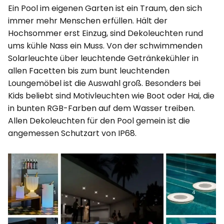
Ein Pool im eigenen Garten ist ein Traum, den sich
immer mehr Menschen erfüllen. Hält der
Hochsommer erst Einzug, sind Dekoleuchten rund
ums kühle Nass ein Muss. Von der schwimmenden
Solarleuchte über leuchtende Getränkekühler in
allen Facetten bis zum bunt leuchtenden
Loungemöbel ist die Auswahl groß. Besonders bei
Kids beliebt sind Motivleuchten wie Boot oder Hai, die
in bunten RGB-Farben auf dem Wasser treiben.
Allen Dekoleuchten für den Pool gemein ist die
angemessen Schutzart von IP68.