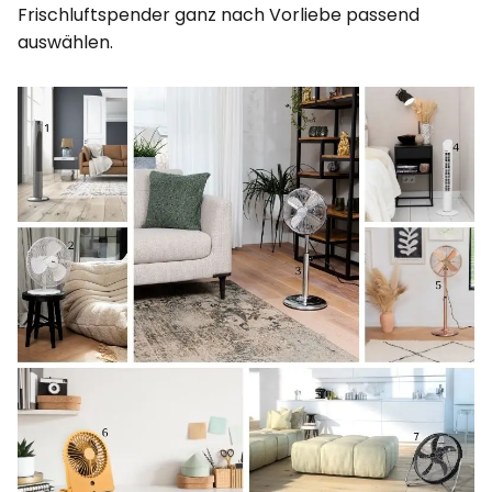
Frischluftspender ganz nach Vorliebe passend
auswählen.