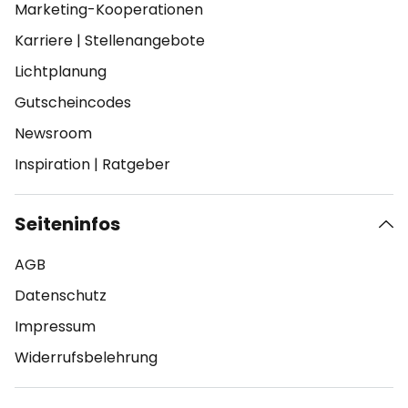
Marketing-Kooperationen
Karriere
|
Stellenangebote
Lichtplanung
Gutscheincodes
Newsroom
Inspiration
|
Ratgeber
Seiteninfos
AGB
Datenschutz
Impressum
Widerrufsbelehrung