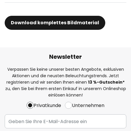
Download komplettes Bildmaterial
Newsletter
Verpassen Sie keine unserer besten Angebote, exklusiven
Aktionen und die neusten Beleuchtungstrends. Jetzt
registrieren und wir senden Ihnen einen
13
%
-Gutschein*
zu, den Sie bei Ihrem ersten Einkauf in unserem Onlineshop
einlösen können!
Privatkunde
Unternehmen