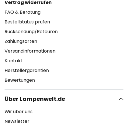
Vertrag widerrufen
FAQ & Beratung
Bestellstatus prüfen
Rücksendung/Retouren
Zahlungsarten
Versandinformationen
Kontakt
Herstellergarantien
Bewertungen
Über Lampenwelt.de
Wir über uns
Newsletter