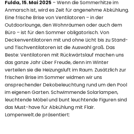
Fulda, 15. Mai 2025
– Wenn die Sommerhitze im
Anmarsch ist, wird es Zeit für angenehme Abkühlung.
Eine frische Brise von Ventilatoren – in der
Outdoorlounge, den Wohnräumen oder auch dem
Büro – ist für den Sommer obligatorisch. Von
Deckenventilatoren mit und ohne Licht bis zu Stand-
und Tischventilatoren ist die Auswahl groß. Das
Beste: Ventilatoren mit Rückwärtslauf machen uns
das ganze Jahr über Freude, denn im Winter
verteilen sie die Heizungsluft im Raum. Zusätzlich zur
frischen Brise im Sommer widmen wir uns
ansprechender Dekobeleuchtung rund um den Pool
im eigenen Garten. Schwimmende Solarlampen,
leuchtende Möbel und bunt leuchtende Figuren sind
das Must-have für Abkühlung mit Flair.
Lampenwelt.de präsentiert: