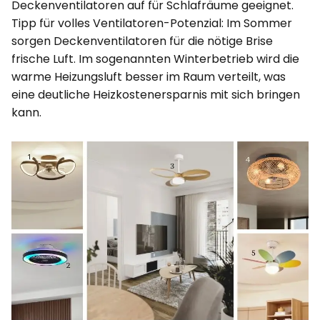
Deckenventilatoren auf für Schlafräume geeignet.
Tipp für volles Ventilatoren-Potenzial: Im Sommer
sorgen Deckenventilatoren für die nötige Brise
frische Luft. Im sogenannten Winterbetrieb wird die
warme Heizungsluft besser im Raum verteilt, was
eine deutliche Heizkostenersparnis mit sich bringen
kann.