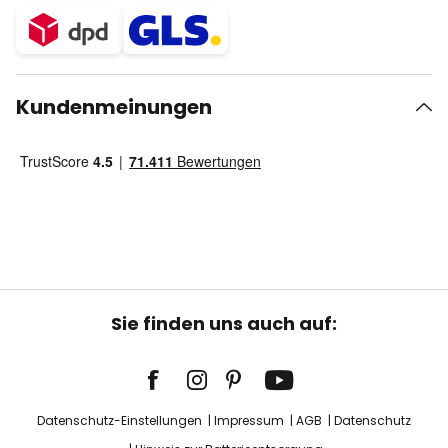
Kundenmeinungen
Sie finden uns auch auf:
Datenschutz-Einstellungen
Impressum
AGB
Datenschutz