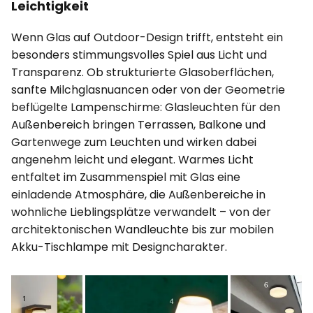
Leichtigkeit
Wenn Glas auf Outdoor-Design trifft, entsteht ein
besonders stimmungsvolles Spiel aus Licht und
Transparenz. Ob strukturierte Glasoberflächen,
sanfte Milchglasnuancen oder von der Geometrie
beflügelte Lampenschirme: Glasleuchten für den
Außenbereich bringen Terrassen, Balkone und
Gartenwege zum Leuchten und wirken dabei
angenehm leicht und elegant. Warmes Licht
entfaltet im Zusammenspiel mit Glas eine
einladende Atmosphäre, die Außenbereiche in
wohnliche Lieblingsplätze verwandelt – von der
architektonischen Wandleuchte bis zur mobilen
Akku-Tischlampe mit Designcharakter.