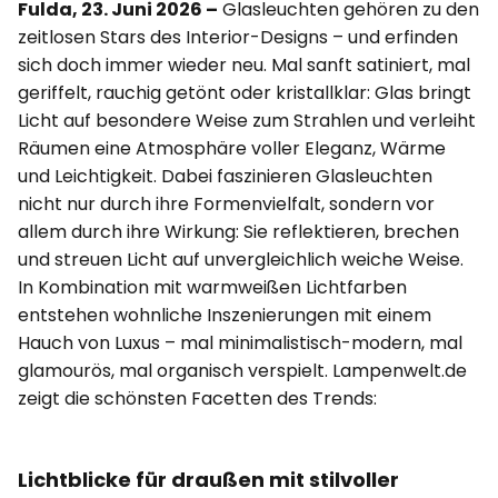
Fulda, 23. Juni 2026 –
Glasleuchten gehören zu den
zeitlosen Stars des Interior-Designs – und erfinden
sich doch immer wieder neu. Mal sanft satiniert, mal
geriffelt, rauchig getönt oder kristallklar: Glas bringt
Licht auf besondere Weise zum Strahlen und verleiht
Räumen eine Atmosphäre voller Eleganz, Wärme
und Leichtigkeit. Dabei faszinieren Glasleuchten
nicht nur durch ihre Formenvielfalt, sondern vor
allem durch ihre Wirkung: Sie reflektieren, brechen
und streuen Licht auf unvergleichlich weiche Weise.
In Kombination mit warmweißen Lichtfarben
entstehen wohnliche Inszenierungen mit einem
Hauch von Luxus – mal minimalistisch-modern, mal
glamourös, mal organisch verspielt. Lampenwelt.de
zeigt die schönsten Facetten des Trends:
Lichtblicke für draußen mit stilvoller