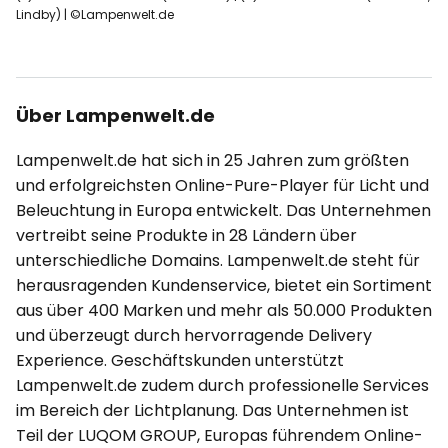
Lindby) | ©Lampenwelt.de
Über Lampenwelt.de
Lampenwelt.de hat sich in 25 Jahren zum größten
und erfolgreichsten Online-Pure-Player für Licht und
Beleuchtung in Europa entwickelt. Das Unternehmen
vertreibt seine Produkte in 28 Ländern über
unterschiedliche Domains. Lampenwelt.de steht für
herausragenden Kundenservice, bietet ein Sortiment
aus über 400 Marken und mehr als 50.000 Produkten
und überzeugt durch hervorragende Delivery
Experience. Geschäftskunden unterstützt
Lampenwelt.de zudem durch professionelle Services
im Bereich der Lichtplanung. Das Unternehmen ist
Teil der LUQOM GROUP, Europas führendem Online-