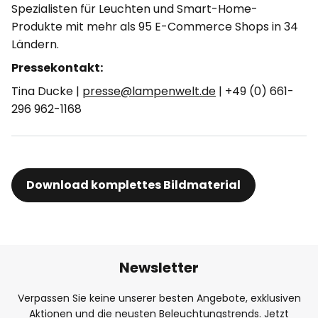
Spezialisten für Leuchten und Smart-Home-
Produkte mit mehr als 95 E-Commerce Shops in 34
Ländern.
Pressekontakt:
Tina Ducke |
presse@lampenwelt.de
| +49 (0) 661-
296 962-1168
Download komplettes Bildmaterial
Newsletter
Verpassen Sie keine unserer besten Angebote, exklusiven
Aktionen und die neusten Beleuchtungstrends. Jetzt