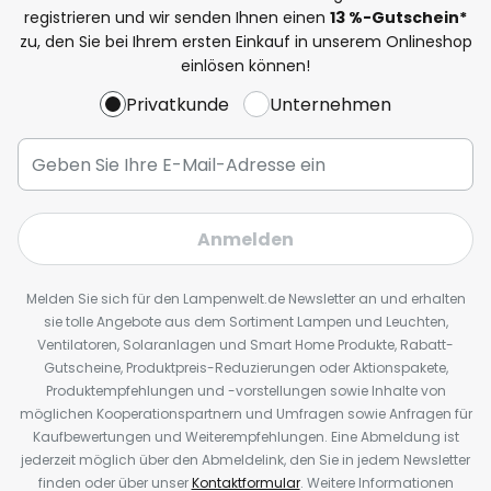
registrieren und wir senden Ihnen einen
13
%
-Gutschein*
zu, den Sie bei Ihrem ersten Einkauf in unserem Onlineshop
einlösen können!
Privatkunde
Unternehmen
Anmelden
Melden Sie sich für den Lampenwelt.de Newsletter an und erhalten
sie tolle Angebote aus dem Sortiment Lampen und Leuchten,
Ventilatoren, Solaranlagen und Smart Home Produkte, Rabatt-
Gutscheine, Produktpreis-Reduzierungen oder Aktionspakete,
Produktempfehlungen und -vorstellungen sowie Inhalte von
möglichen Kooperationspartnern und Umfragen sowie Anfragen für
Kaufbewertungen und Weiterempfehlungen. Eine Abmeldung ist
jederzeit möglich über den Abmeldelink, den Sie in jedem Newsletter
finden oder über unser
Kontaktformular
. Weitere Informationen