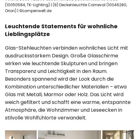
(10050584, TK-Lighting) | (8) Deckenleuchte Carneval (10046280,
Orion) | ©Lampenwelt.de
Leuchtende Statements für wohnliche
Lieblingsplätze
Glas-Stehleuchten verbinden wohnliches Licht mit
ausdrucksstarkem Design. Große Glasschirme
wirken wie leuchtende Skulpturen und bringen
Transparenz und Leichtigkeit in den Raum.
Besonders spannend wird der Look durch die
Kombination unterschiedlicher Materialien – etwa
Glas mit Metall, Marmor oder Holz. Das Licht wird
weich gefiltert und schafft eine warme, entspannte
Atmosphäre, die Wohnzimmer und Leseecken in
stilvolle Wohlfühlorte verwandelt.