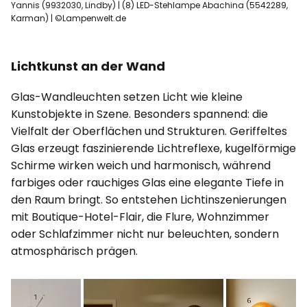
Yannis (9932030, Lindby) | (8) LED-Stehlampe Abachina (5542289,
Karman) | ©Lampenwelt.de
Lichtkunst an der Wand
Glas-Wandleuchten setzen Licht wie kleine
Kunstobjekte in Szene. Besonders spannend: die
Vielfalt der Oberflächen und Strukturen. Geriffeltes
Glas erzeugt faszinierende Lichtreflexe, kugelförmige
Schirme wirken weich und harmonisch, während
farbiges oder rauchiges Glas eine elegante Tiefe in
den Raum bringt. So entstehen Lichtinszenierungen
mit Boutique-Hotel-Flair, die Flure, Wohnzimmer
oder Schlafzimmer nicht nur beleuchten, sondern
atmosphärisch prägen.