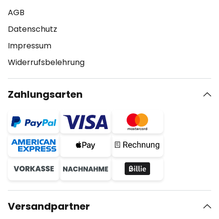
AGB
Datenschutz
Impressum
Widerrufsbelehrung
Zahlungsarten
Versandpartner