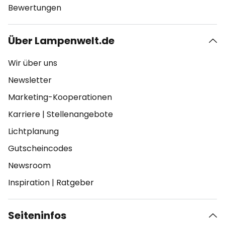
Bewertungen
Über Lampenwelt.de
Wir über uns
Newsletter
Marketing-Kooperationen
Karriere
|
Stellenangebote
Lichtplanung
Gutscheincodes
Newsroom
Inspiration
|
Ratgeber
Seiteninfos