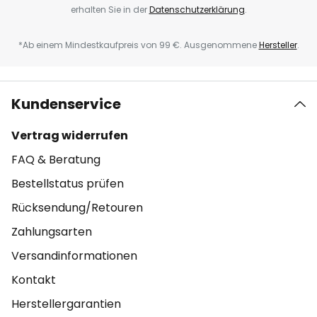
erhalten Sie in der
Datenschutzerklärung
.
*Ab einem Mindestkaufpreis von 99 €. Ausgenommene
Hersteller
.
Kundenservice
Vertrag widerrufen
FAQ & Beratung
Bestellstatus prüfen
Rücksendung/Retouren
Zahlungsarten
Versandinformationen
Kontakt
Herstellergarantien