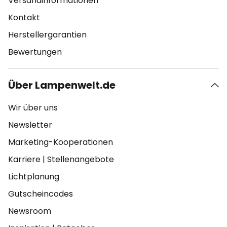
Versandinformationen
Kontakt
Herstellergarantien
Bewertungen
Über Lampenwelt.de
Wir über uns
Newsletter
Marketing-Kooperationen
Karriere
|
Stellenangebote
Lichtplanung
Gutscheincodes
Newsroom