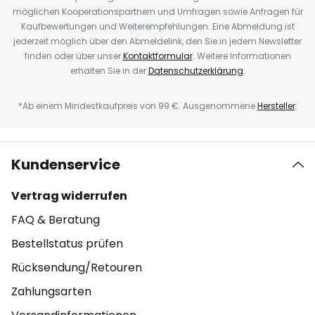
möglichen Kooperationspartnern und Umfragen sowie Anfragen für
Kaufbewertungen und Weiterempfehlungen. Eine Abmeldung ist
jederzeit möglich über den Abmeldelink, den Sie in jedem Newsletter
finden oder über unser
Kontaktformular
. Weitere Informationen
erhalten Sie in der
Datenschutzerklärung
.
*Ab einem Mindestkaufpreis von 99 €. Ausgenommene
Hersteller
.
Kundenservice
Vertrag widerrufen
FAQ & Beratung
Bestellstatus prüfen
Rücksendung/Retouren
Zahlungsarten