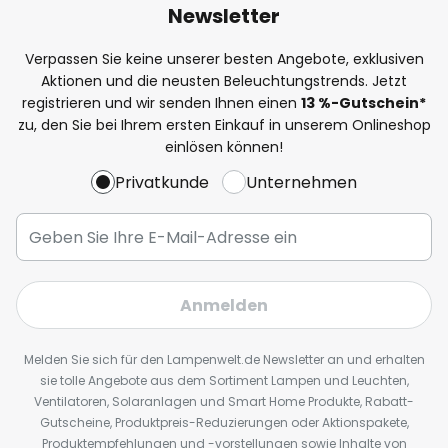
Newsletter
Verpassen Sie keine unserer besten Angebote, exklusiven
Aktionen und die neusten Beleuchtungstrends. Jetzt
registrieren und wir senden Ihnen einen
13
%
-Gutschein*
zu, den Sie bei Ihrem ersten Einkauf in unserem Onlineshop
einlösen können!
Privatkunde
Unternehmen
Anmelden
Melden Sie sich für den Lampenwelt.de Newsletter an und erhalten
sie tolle Angebote aus dem Sortiment Lampen und Leuchten,
Ventilatoren, Solaranlagen und Smart Home Produkte, Rabatt-
Gutscheine, Produktpreis-Reduzierungen oder Aktionspakete,
Produktempfehlungen und -vorstellungen sowie Inhalte von