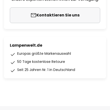
Kontaktieren Sie uns
Lampenwelt.de
Europas größte Markenauswahl
50 Tage kostenlose Retoure
Seit 25 Jahren Nr. 1 in Deutschland