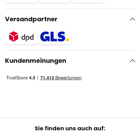
Versandpartner
Kundenmeinungen
Sie finden uns auch auf: