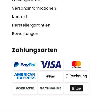
Versandinformationen
Kontakt
Herstellergarantien
Bewertungen
Zahlungsarten