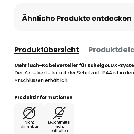
Ähnliche Produkte entdecken
Produktübersicht
Produktdeta
Mehrfach-Kabelverteiler für SchelgoLUX-Syst
Der Kabelverteiler mit der Schutzart IP44 ist in de
Anschlüssen erhältlich.
Produktinformationen
Nicht
Leuchtmittel
dimmbar
nicht
enthalten