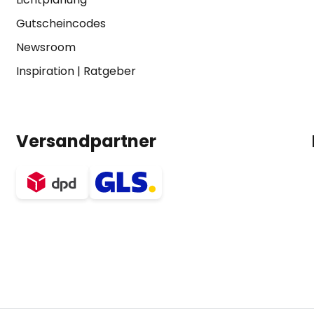
Gutscheincodes
Newsroom
Inspiration
|
Ratgeber
Versandpartner