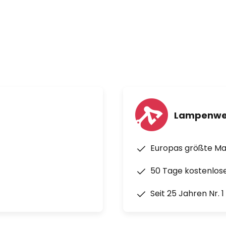
Lampenwe
Europas größte M
50 Tage kostenlos
Seit 25 Jahren Nr. 