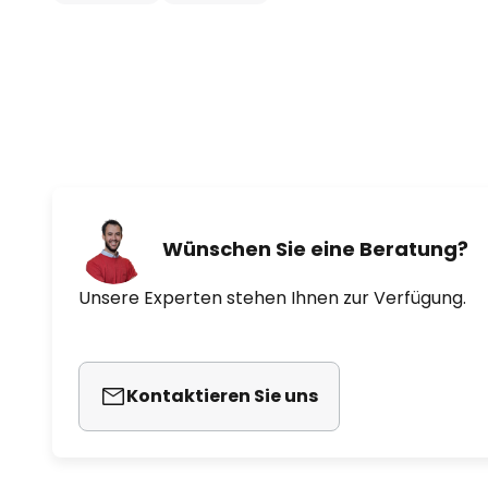
Wünschen Sie eine Beratung?
Unsere Experten stehen Ihnen zur Verfügung.
Kontaktieren Sie uns