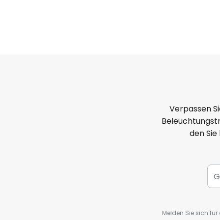
Verpassen Si
Beleuchtungstr
den Sie
Melden Sie sich fü