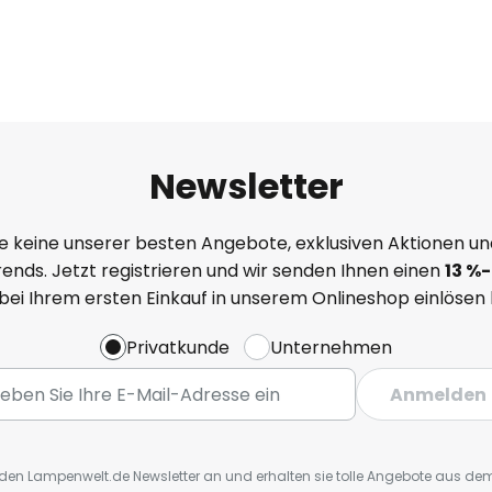
Newsletter
e keine unserer besten Angebote, exklusiven Aktionen un
ends. Jetzt registrieren und wir senden Ihnen einen
13
%
-
 bei Ihrem ersten Einkauf in unserem Onlineshop einlösen
Privatkunde
Unternehmen
Anmelden
r den Lampenwelt.de Newsletter an und erhalten sie tolle Angebote aus d