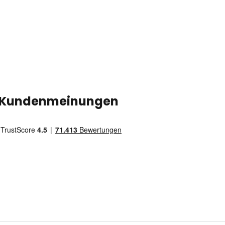
Kundenmeinungen