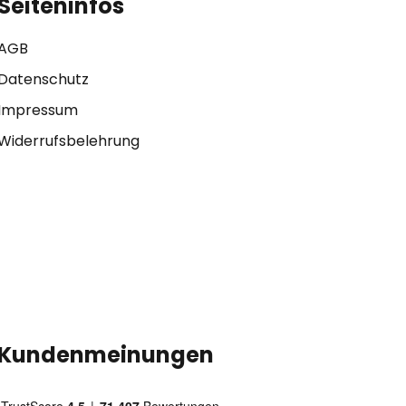
Seiteninfos
AGB
Datenschutz
Impressum
Widerrufsbelehrung
Kundenmeinungen