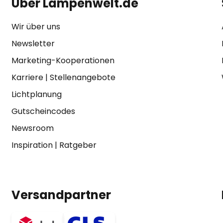
Über Lampenwelt.de
Wir über uns
Newsletter
Marketing-Kooperationen
Karriere
|
Stellenangebote
Lichtplanung
Gutscheincodes
Newsroom
Inspiration
|
Ratgeber
Versandpartner