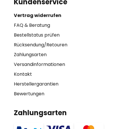
Kundenservice
Vertrag widerrufen
FAQ & Beratung
Bestellstatus prüfen
Rücksendung/Retouren
Zahlungsarten
Versandinformationen
Kontakt
Herstellergarantien
Bewertungen
Zahlungsarten