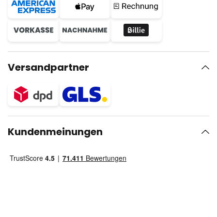
Versandpartner
Kundenmeinungen