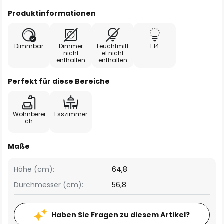
Produktinformationen
Dimmbar
Dimmer
Leuchtmitt
E14
nicht
el nicht
enthalten
enthalten
Perfekt für diese Bereiche
Wohnberei
Esszimmer
ch
Maße
Höhe (cm):
64,8
Durchmesser (cm):
56,8
Haben Sie Fragen zu diesem Artikel?