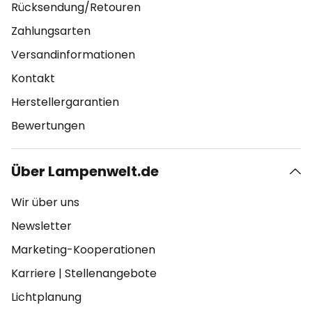
Rücksendung/Retouren
Zahlungsarten
Versandinformationen
Kontakt
Herstellergarantien
Bewertungen
Über Lampenwelt.de
Wir über uns
Newsletter
Marketing-Kooperationen
Karriere
|
Stellenangebote
Lichtplanung