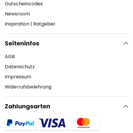
Gutscheincodes
Newsroom
Inspiration
|
Ratgeber
Seiteninfos
AGB
Datenschutz
Impressum
Widerrufsbelehrung
Zahlungsarten