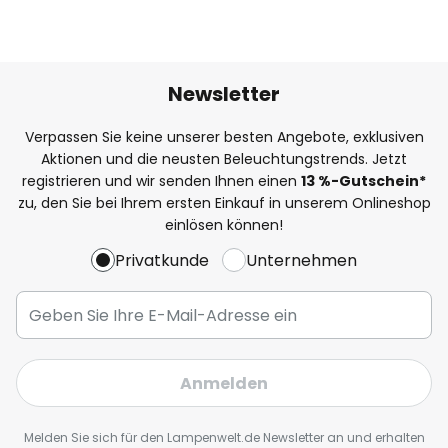
Newsletter
Verpassen Sie keine unserer besten Angebote, exklusiven
Aktionen und die neusten Beleuchtungstrends. Jetzt
registrieren und wir senden Ihnen einen
13
%
-Gutschein*
zu, den Sie bei Ihrem ersten Einkauf in unserem Onlineshop
einlösen können!
Privatkunde
Unternehmen
Anmelden
Melden Sie sich für den Lampenwelt.de Newsletter an und erhalten