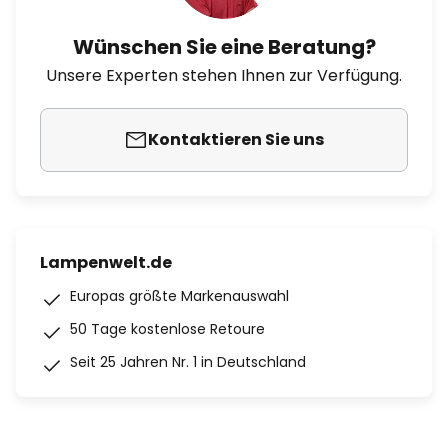
Wünschen Sie eine Beratung?
Unsere Experten stehen Ihnen zur Verfügung.
Kontaktieren Sie uns
Lampenwelt.de
Europas größte Markenauswahl
50 Tage kostenlose Retoure
Seit 25 Jahren Nr. 1 in Deutschland