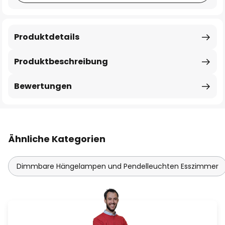
Produktdetails
Produktbeschreibung
Bewertungen
Ähnliche Kategorien
Dimmbare Hängelampen und Pendelleuchten Esszimmer