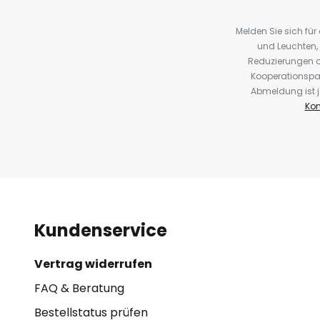
Melden Sie sich fü
und Leuchten,
Reduzierungen o
Kooperationspa
Abmeldung ist j
Kon
Kundenservice
Vertrag widerrufen
FAQ & Beratung
Bestellstatus prüfen