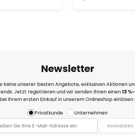
Newsletter
e keine unserer besten Angebote, exklusiven Aktionen un
ends. Jetzt registrieren und wir senden Ihnen einen
13
%
-
 bei Ihrem ersten Einkauf in unserem Onlineshop einlösen
Privatkunde
Unternehmen
Anmelden