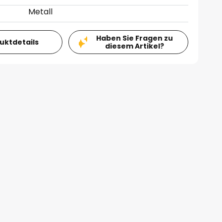
Metall
Haben Sie Fragen zu
duktdetails
diesem Artikel?