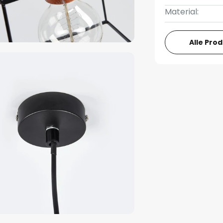
Material:
Alle Pro