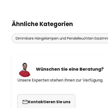
Ähnliche Kategorien
Dimmbare Hängelampen und Pendelleuchten Esszim
Wünschen Sie eine Beratung?
Unsere Experten stehen Ihnen zur Verfügung.
Kontaktieren Sie uns