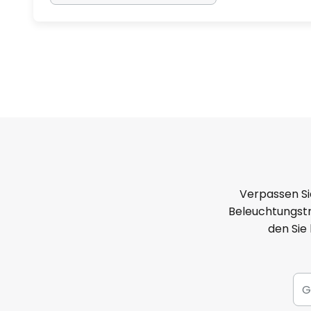
Verpassen Si
Beleuchtungstr
den Sie