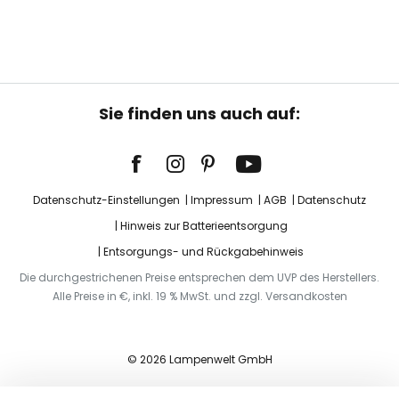
Sie finden uns auch auf:
Datenschutz-Einstellungen
Impressum
AGB
Datenschutz
Hinweis zur Batterieentsorgung
Entsorgungs- und Rückgabehinweis
Die durchgestrichenen Preise entsprechen dem UVP des Herstellers.
Alle Preise in €, inkl. 19 % MwSt. und zzgl. Versandkosten
© 2026 Lampenwelt GmbH