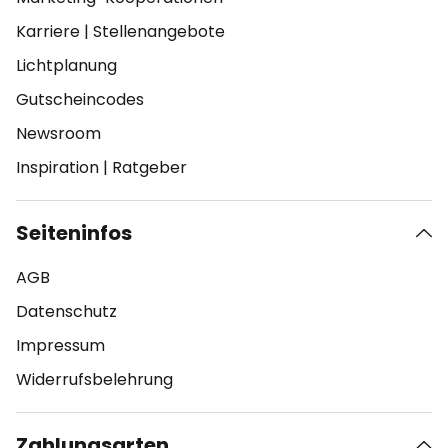
Karriere
|
Stellenangebote
Lichtplanung
Gutscheincodes
Newsroom
Inspiration
|
Ratgeber
Seiteninfos
AGB
Datenschutz
Impressum
Widerrufsbelehrung
Zahlungsarten