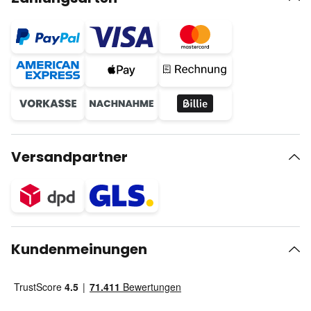
Versandpartner
Kundenmeinungen