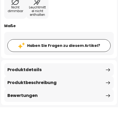
Nicht
Leuchtmitt
dimmbar
el nicht
enthalten
Maße
Haben Sie Fragen zu diesem Artikel?
Produktdetails
Produktbeschreibung
Bewertungen