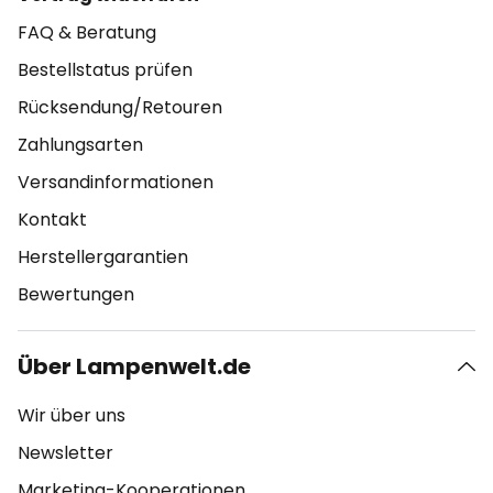
FAQ & Beratung
Bestellstatus prüfen
Rücksendung/Retouren
Zahlungsarten
Versandinformationen
Kontakt
Herstellergarantien
Bewertungen
Über Lampenwelt.de
Wir über uns
Newsletter
Marketing-Kooperationen