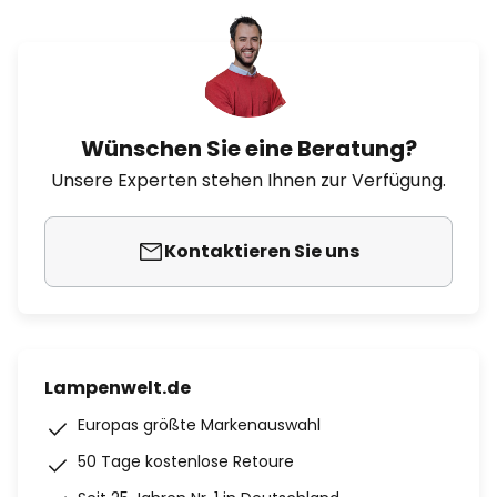
Wünschen Sie eine Beratung?
Unsere Experten stehen Ihnen zur Verfügung.
Kontaktieren Sie uns
Lampenwelt.de
Europas größte Markenauswahl
50 Tage kostenlose Retoure