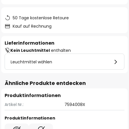
springen
50 Tage kostenlose Retoure
Kauf auf Rechnung
Lieferinformationen
Kein Leuchtmittel
enthalten
Leuchtmittel wählen
Ähnliche Produkte entdecken
Produktinformationen
Artikel Nr.:
7594008X
Produktinformationen