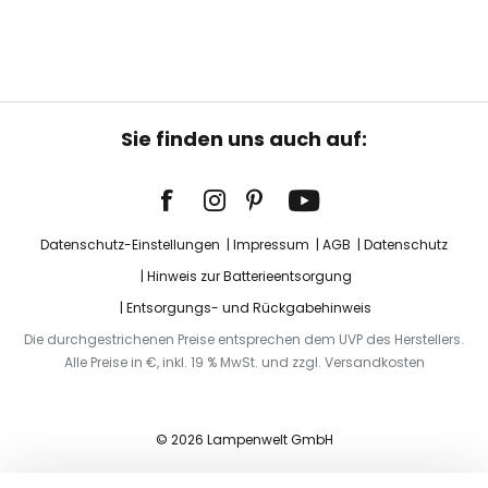
Sie finden uns auch auf:
Datenschutz-Einstellungen
Impressum
AGB
Datenschutz
Hinweis zur Batterieentsorgung
Entsorgungs- und Rückgabehinweis
Die durchgestrichenen Preise entsprechen dem UVP des Herstellers.
Alle Preise in €, inkl. 19 % MwSt. und zzgl. Versandkosten
© 2026 Lampenwelt GmbH