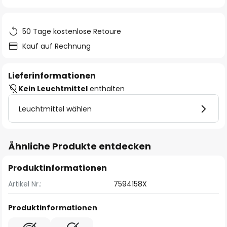
springen
50 Tage kostenlose Retoure
Kauf auf Rechnung
Lieferinformationen
Kein Leuchtmittel
enthalten
Leuchtmittel wählen
Ähnliche Produkte entdecken
Produktinformationen
Artikel Nr.:
7594158X
Produktinformationen