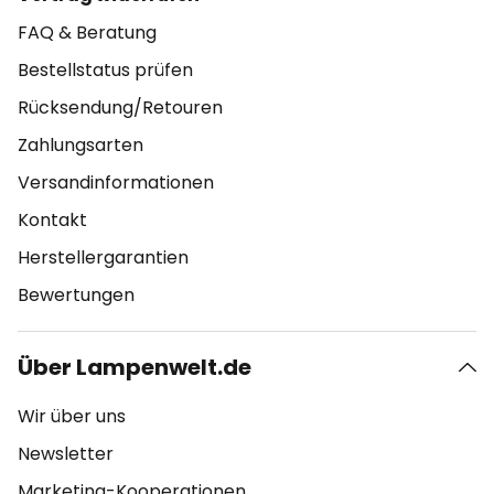
FAQ & Beratung
Bestellstatus prüfen
Rücksendung/Retouren
Zahlungsarten
Versandinformationen
Kontakt
Herstellergarantien
Bewertungen
Über Lampenwelt.de
Wir über uns
Newsletter
Marketing-Kooperationen