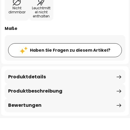
Nicht
Leuchtmitt
dimmbar
el nicht
enthalten
Maße
Haben Sie Fragen zu diesem Artikel?
Produktdetails
Produktbeschreibung
Bewertungen