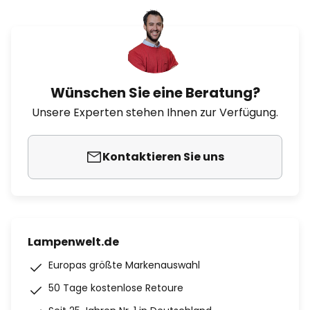
Wünschen Sie eine Beratung?
Unsere Experten stehen Ihnen zur Verfügung.
Kontaktieren Sie uns
Lampenwelt.de
Europas größte Markenauswahl
50 Tage kostenlose Retoure