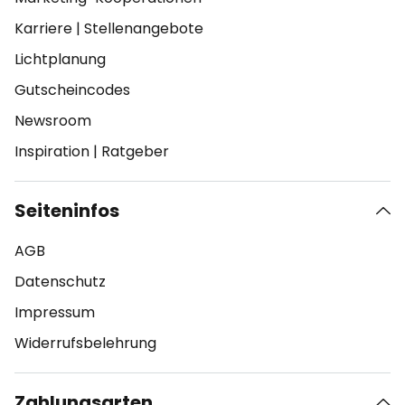
Karriere
|
Stellenangebote
Lichtplanung
Gutscheincodes
Newsroom
Inspiration
|
Ratgeber
Seiteninfos
AGB
Datenschutz
Impressum
Widerrufsbelehrung
Zahlungsarten