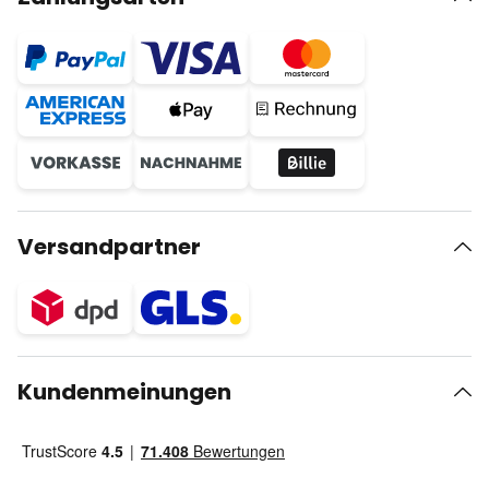
Versandpartner
Kundenmeinungen