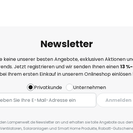
Newsletter
e keine unserer besten Angebote, exklusiven Aktionen un
ends. Jetzt registrieren und wir senden Ihnen einen
13
%
-
 bei Ihrem ersten Einkauf in unserem Onlineshop einlösen
Privatkunde
Unternehmen
Anmelden
r den Lampenwelt.de Newsletter an und erhalten sie tolle Angebote aus d
 Ventilatoren, Solaranlagen und Smart Home Produkte, Rabatt-Gutscheine,