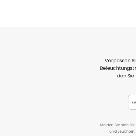
Verpassen Si
Beleuchtungstr
den Sie
Melden Sie sich fü
und Leuchten,