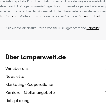
der Aktionspakete, Produktempfehlungen und -vorstellungen sowie Inhal
rtnern und Umfragen sowie Anfragen für Kaufbewertungen und Weiteremp
ederzeit möglich über den Abmeldelink, den Sie in jedem Newsletter finden
taktformular
. Weitere Informationen erhalten Sie in der
Datenschutzerklär
*Ab einem Mindestkaufpreis von 99 €. Ausgenommene
Hersteller
.
Über Lampenwelt.de
Wir über uns
Newsletter
Marketing-Kooperationen
Karriere
|
Stellenangebote
Lichtplanung