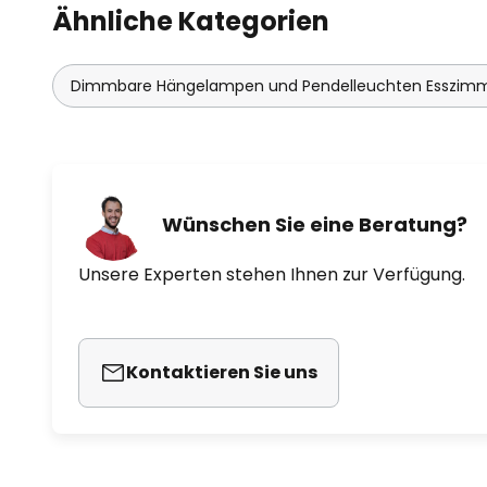
Ähnliche Kategorien
Dimmbare Hängelampen und Pendelleuchten Esszim
Wünschen Sie eine Beratung?
Unsere Experten stehen Ihnen zur Verfügung.
Kontaktieren Sie uns