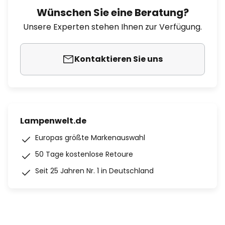
Wünschen Sie eine Beratung?
Unsere Experten stehen Ihnen zur Verfügung.
Kontaktieren Sie uns
Lampenwelt.de
Europas größte Markenauswahl
50 Tage kostenlose Retoure
Seit 25 Jahren Nr. 1 in Deutschland