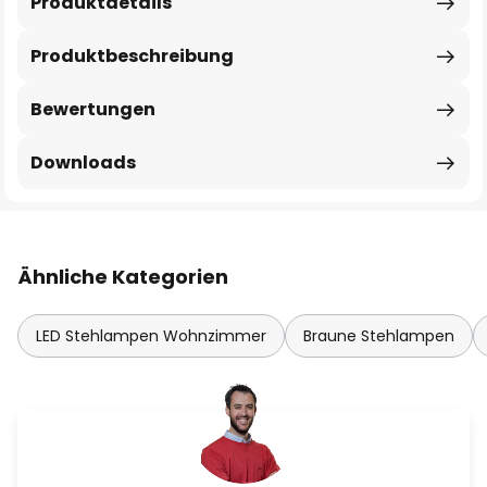
Produktdetails
Produktbeschreibung
Bewertungen
Downloads
Ähnliche Kategorien
LED Stehlampen Wohnzimmer
Braune Stehlampen