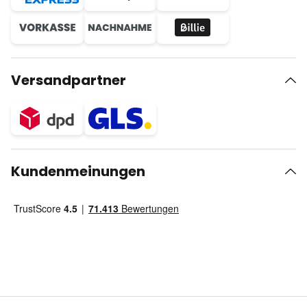
Versandpartner
Kundenmeinungen