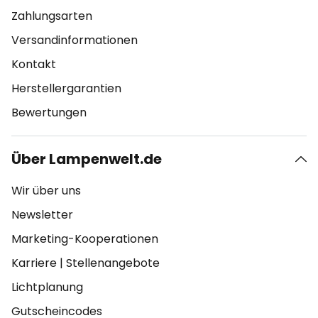
Zahlungsarten
Versandinformationen
Kontakt
Herstellergarantien
Bewertungen
Über Lampenwelt.de
Wir über uns
Newsletter
Marketing-Kooperationen
Karriere
|
Stellenangebote
Lichtplanung
Gutscheincodes