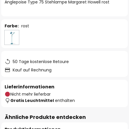
springen
Anglepoise Type 75 Stehlampe Margaret Howell rost
Farbe:
rost
50 Tage kostenlose Retoure
Kauf auf Rechnung
Lieferinformationen
Nicht mehr lieferbar
Gratis Leuchtmittel
enthalten
Ähnliche Produkte entdecken