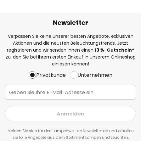
Newsletter
Verpassen Sie keine unserer besten Angebote, exklusiven
Aktionen und die neusten Beleuchtungstrends. Jetzt
registrieren und wir senden Ihnen einen
13
%
-Gutschein*
zu, den Sie bei Ihrem ersten Einkauf in unserem Onlineshop
einlösen können!
Privatkunde
Unternehmen
Anmelden
Melden Sie sich für den Lampenwelt.de Newsletter an und erhalten
sie tolle Angebote aus dem Sortiment Lampen und Leuchten,