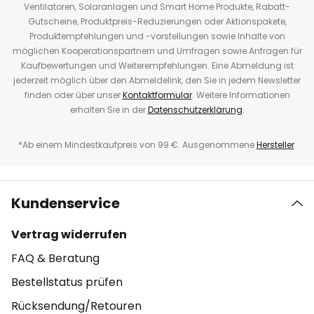
Ventilatoren, Solaranlagen und Smart Home Produkte, Rabatt-
Gutscheine, Produktpreis-Reduzierungen oder Aktionspakete,
Produktempfehlungen und -vorstellungen sowie Inhalte von
möglichen Kooperationspartnern und Umfragen sowie Anfragen für
Kaufbewertungen und Weiterempfehlungen. Eine Abmeldung ist
jederzeit möglich über den Abmeldelink, den Sie in jedem Newsletter
finden oder über unser
Kontaktformular
. Weitere Informationen
erhalten Sie in der
Datenschutzerklärung
.
*Ab einem Mindestkaufpreis von 99 €. Ausgenommene
Hersteller
.
Kundenservice
Vertrag widerrufen
FAQ & Beratung
Bestellstatus prüfen
Rücksendung/Retouren