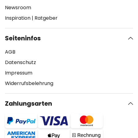
Newsroom
Inspiration
|
Ratgeber
Seiteninfos
AGB
Datenschutz
Impressum
Widerrufsbelehrung
Zahlungsarten