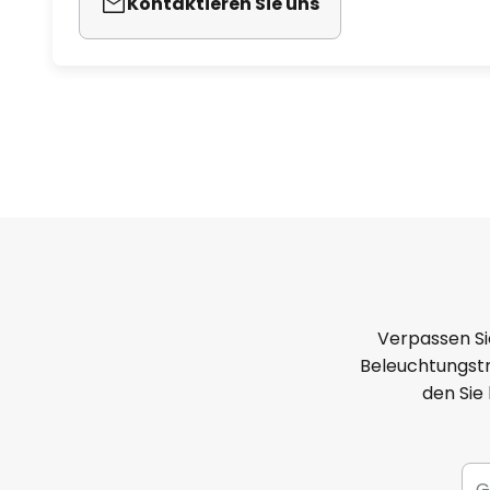
Kontaktieren Sie uns
Verpassen Si
Beleuchtungstr
den Sie