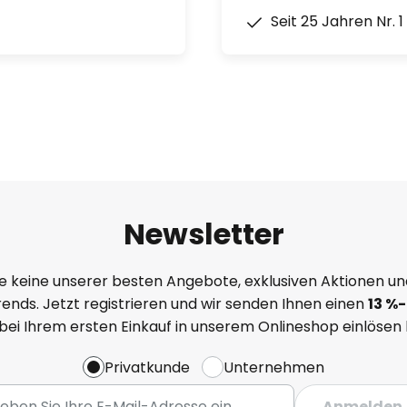
Seit 25 Jahren Nr. 
Newsletter
e keine unserer besten Angebote, exklusiven Aktionen un
ends. Jetzt registrieren und wir senden Ihnen einen
13
%
-
 bei Ihrem ersten Einkauf in unserem Onlineshop einlösen
Privatkunde
Unternehmen
Anmelden