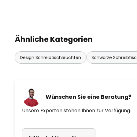
Ähnliche Kategorien
Design Schreibtischleuchten
Schwarze Schreibtis
Wünschen Sie eine Beratung?
Unsere Experten stehen Ihnen zur Verfügung.