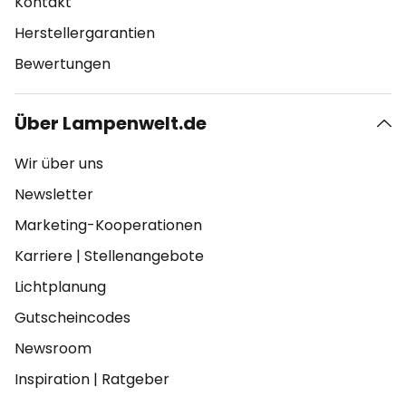
Kontakt
Herstellergarantien
Bewertungen
Über Lampenwelt.de
Wir über uns
Newsletter
Marketing-Kooperationen
Karriere
|
Stellenangebote
Lichtplanung
Gutscheincodes
Newsroom
Inspiration
|
Ratgeber