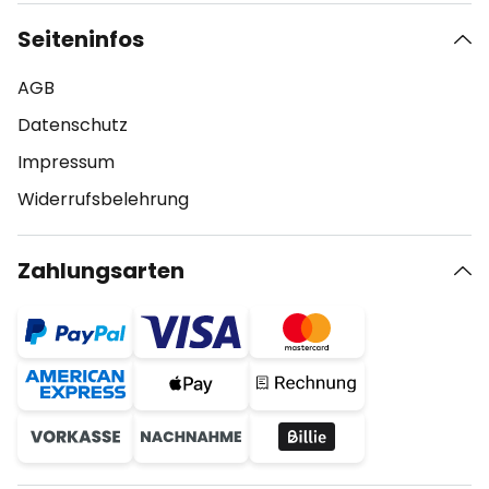
Seiteninfos
AGB
Datenschutz
Impressum
Widerrufsbelehrung
Zahlungsarten