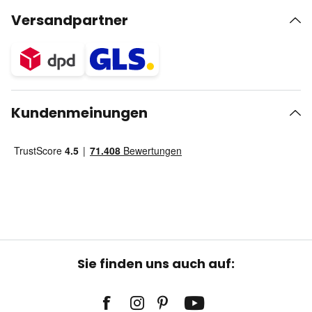
Versandpartner
Kundenmeinungen
Sie finden uns auch auf: