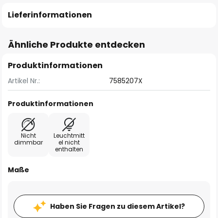
Lieferinformationen
Ähnliche Produkte entdecken
Produktinformationen
Artikel Nr.:
7585207X
Produktinformationen
Nicht
Leuchtmitt
dimmbar
el nicht
enthalten
Maße
Haben Sie Fragen zu diesem Artikel?