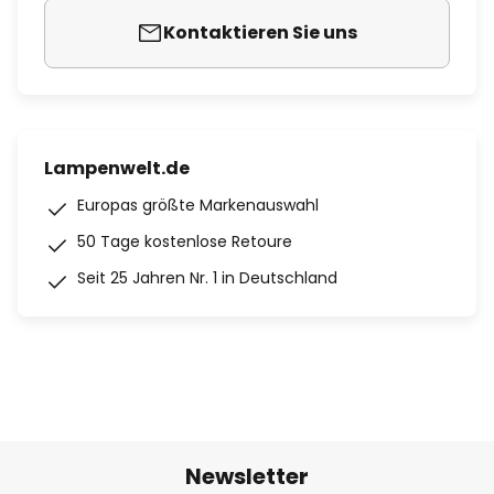
Kontaktieren Sie uns
Lampenwelt.de
Europas größte Markenauswahl
50 Tage kostenlose Retoure
Seit 25 Jahren Nr. 1 in Deutschland
Newsletter