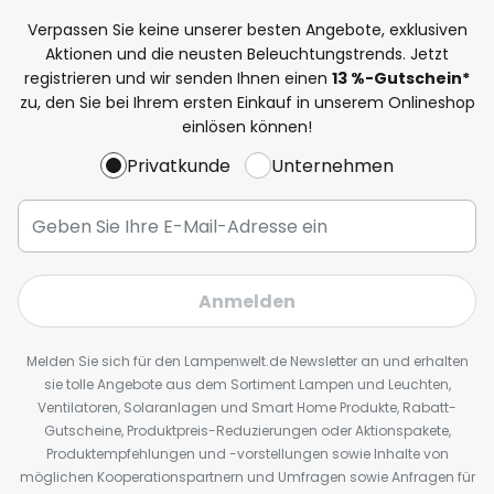
Verpassen Sie keine unserer besten Angebote, exklusiven
Aktionen und die neusten Beleuchtungstrends. Jetzt
registrieren und wir senden Ihnen einen
13
%
-Gutschein*
zu, den Sie bei Ihrem ersten Einkauf in unserem Onlineshop
einlösen können!
Privatkunde
Unternehmen
Anmelden
Melden Sie sich für den Lampenwelt.de Newsletter an und erhalten
sie tolle Angebote aus dem Sortiment Lampen und Leuchten,
Ventilatoren, Solaranlagen und Smart Home Produkte, Rabatt-
Gutscheine, Produktpreis-Reduzierungen oder Aktionspakete,
Produktempfehlungen und -vorstellungen sowie Inhalte von
möglichen Kooperationspartnern und Umfragen sowie Anfragen für