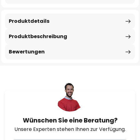
Produktdetails
Produktbeschreibung
Bewertungen
Wünschen Sie eine Beratung?
Unsere Experten stehen Ihnen zur Verfügung.