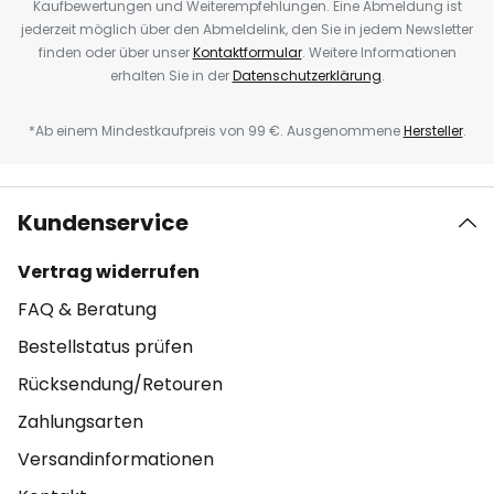
Kaufbewertungen und Weiterempfehlungen. Eine Abmeldung ist
jederzeit möglich über den Abmeldelink, den Sie in jedem Newsletter
finden oder über unser
Kontaktformular
. Weitere Informationen
erhalten Sie in der
Datenschutzerklärung
.
*Ab einem Mindestkaufpreis von 99 €. Ausgenommene
Hersteller
.
Kundenservice
Vertrag widerrufen
FAQ & Beratung
Bestellstatus prüfen
Rücksendung/Retouren
Zahlungsarten
Versandinformationen