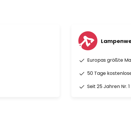
Lampenwe
Europas größte M
50 Tage kostenlos
Seit 25 Jahren Nr. 