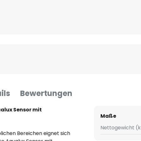
ils
Bewertungen
alux Sensor mit
Maße
Nettogewicht (k
lichen Bereichen eignet sich