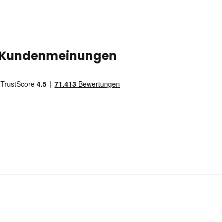
Kundenmeinungen