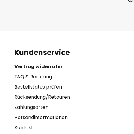
Kon
Kundenservice
Vertrag widerrufen
FAQ & Beratung
Bestellstatus prüfen
Rücksendung/Retouren
Zahlungsarten
Versandinformationen
Kontakt