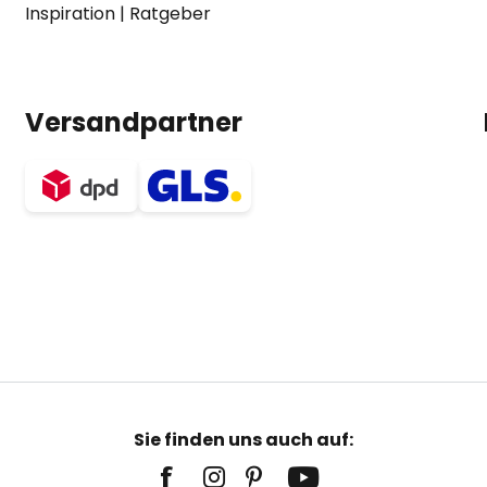
Inspiration
|
Ratgeber
Versandpartner
Sie finden uns auch auf: