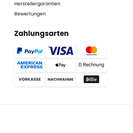
Herstellergarantien
Bewertungen
Zahlungsarten