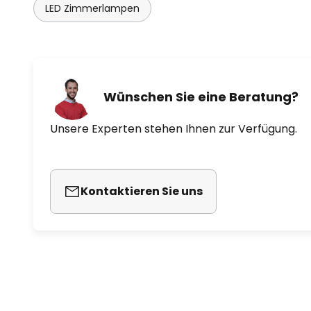
LED Zimmerlampen
Wünschen Sie eine Beratung?
Unsere Experten stehen Ihnen zur Verfügung.
Kontaktieren Sie uns