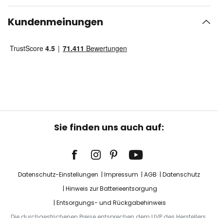
Kundenmeinungen
Sie finden uns auch auf:
Datenschutz-Einstellungen
Impressum
AGB
Datenschutz
Hinweis zur Batterieentsorgung
Entsorgungs- und Rückgabehinweis
Die durchgestrichenen Preise entsprechen dem UVP des Herstellers.