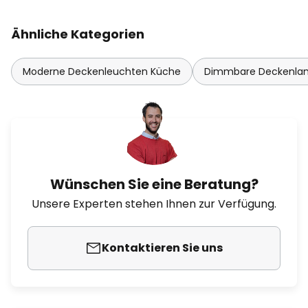
Ähnliche Kategorien
Moderne Deckenleuchten Küche
Dimmbare Deckenl
Wünschen Sie eine Beratung?
Unsere Experten stehen Ihnen zur Verfügung.
Kontaktieren Sie uns