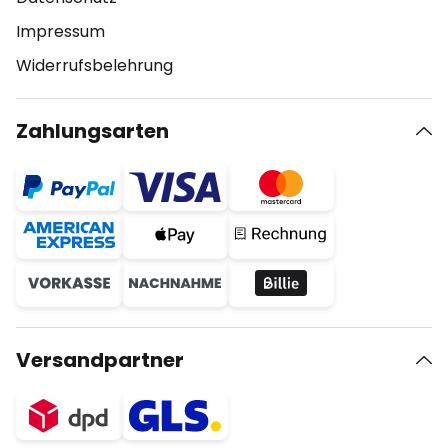
Impressum
Widerrufsbelehrung
Zahlungsarten
Versandpartner