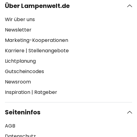
Über Lampenwelt.de
Wir über uns
Newsletter
Marketing-Kooperationen
Karriere
|
Stellenangebote
Lichtplanung
Gutscheincodes
Newsroom
Inspiration
|
Ratgeber
Seiteninfos
AGB
Datenschutz