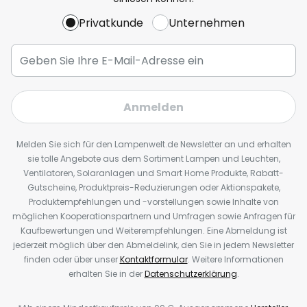
Privatkunde
Unternehmen
Anmelden
Melden Sie sich für den Lampenwelt.de Newsletter an und erhalten
sie tolle Angebote aus dem Sortiment Lampen und Leuchten,
Ventilatoren, Solaranlagen und Smart Home Produkte, Rabatt-
Gutscheine, Produktpreis-Reduzierungen oder Aktionspakete,
Produktempfehlungen und -vorstellungen sowie Inhalte von
möglichen Kooperationspartnern und Umfragen sowie Anfragen für
Kaufbewertungen und Weiterempfehlungen. Eine Abmeldung ist
jederzeit möglich über den Abmeldelink, den Sie in jedem Newsletter
finden oder über unser
Kontaktformular
. Weitere Informationen
erhalten Sie in der
Datenschutzerklärung
.