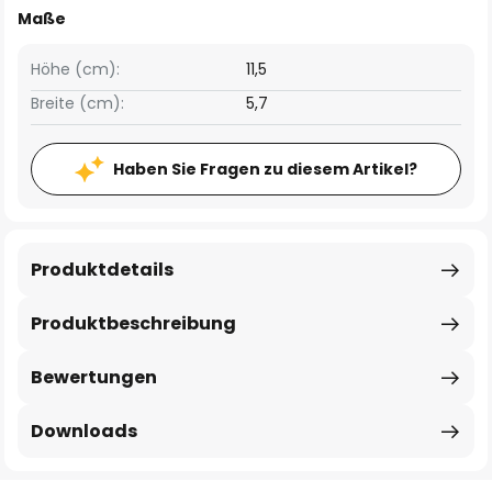
Maße
Höhe (cm):
11,5
Breite (cm):
5,7
Haben Sie Fragen zu diesem Artikel?
Produktdetails
Produktbeschreibung
Bewertungen
Downloads