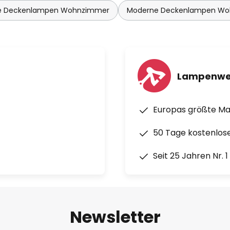
 Deckenlampen Wohnzimmer
Moderne Deckenlampen W
Lampenwe
Europas größte M
50 Tage kostenlos
Seit 25 Jahren Nr. 
Newsletter