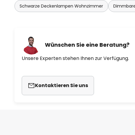
Schwarze Deckenlampen Wohnzimmer
Dimmbare
Wünschen Sie eine Beratung?
Unsere Experten stehen Ihnen zur Verfügung.
Kontaktieren Sie uns