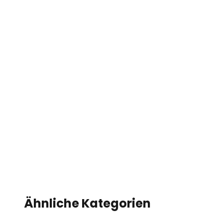
Ähnliche Kategorien