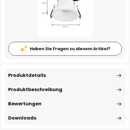
Haben Sie Fragen zu diesem Artikel?
Produktdetails
Produktbeschreibung
Bewertungen
Downloads