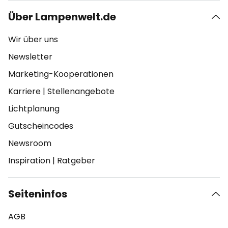
Über Lampenwelt.de
Wir über uns
Newsletter
Marketing-Kooperationen
Karriere
|
Stellenangebote
Lichtplanung
Gutscheincodes
Newsroom
Inspiration
|
Ratgeber
Seiteninfos
AGB