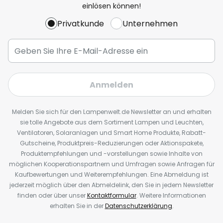
einlösen können!
Privatkunde
Unternehmen
Anmelden
Melden Sie sich für den Lampenwelt.de Newsletter an und erhalten
sie tolle Angebote aus dem Sortiment Lampen und Leuchten,
Ventilatoren, Solaranlagen und Smart Home Produkte, Rabatt-
Gutscheine, Produktpreis-Reduzierungen oder Aktionspakete,
Produktempfehlungen und -vorstellungen sowie Inhalte von
möglichen Kooperationspartnern und Umfragen sowie Anfragen für
Kaufbewertungen und Weiterempfehlungen. Eine Abmeldung ist
jederzeit möglich über den Abmeldelink, den Sie in jedem Newsletter
finden oder über unser
Kontaktformular
. Weitere Informationen
erhalten Sie in der
Datenschutzerklärung
.