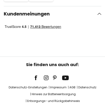
Kundenmeinungen
Sie finden uns auch auf:
Datenschutz-Einstellungen
Impressum
AGB
Datenschutz
Hinweis zur Batterieentsorgung
Entsorgungs- und Rückgabehinweis