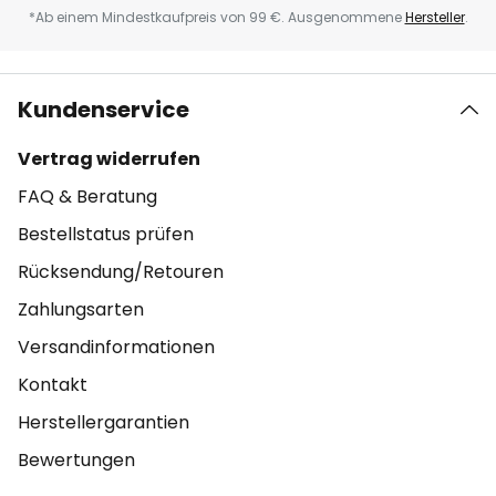
*Ab einem Mindestkaufpreis von 99 €. Ausgenommene
Hersteller
.
Kundenservice
Vertrag widerrufen
FAQ & Beratung
Bestellstatus prüfen
Rücksendung/Retouren
Zahlungsarten
Versandinformationen
Kontakt
Herstellergarantien
Bewertungen