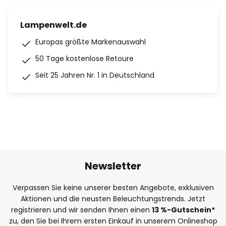
Lampenwelt.de
Europas größte Markenauswahl
50 Tage kostenlose Retoure
Seit 25 Jahren Nr. 1 in Deutschland
Newsletter
Verpassen Sie keine unserer besten Angebote, exklusiven
Aktionen und die neusten Beleuchtungstrends. Jetzt
registrieren und wir senden Ihnen einen
13
%
-Gutschein*
zu, den Sie bei Ihrem ersten Einkauf in unserem Onlineshop