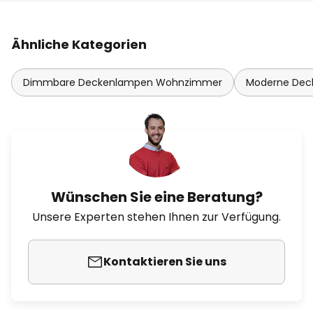
Ähnliche Kategorien
Dimmbare Deckenlampen Wohnzimmer
Moderne De
Wünschen Sie eine Beratung?
Unsere Experten stehen Ihnen zur Verfügung.
Kontaktieren Sie uns