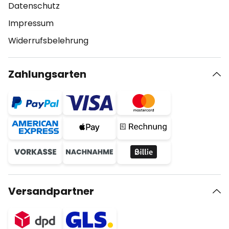
Datenschutz
Impressum
Widerrufsbelehrung
Zahlungsarten
Versandpartner