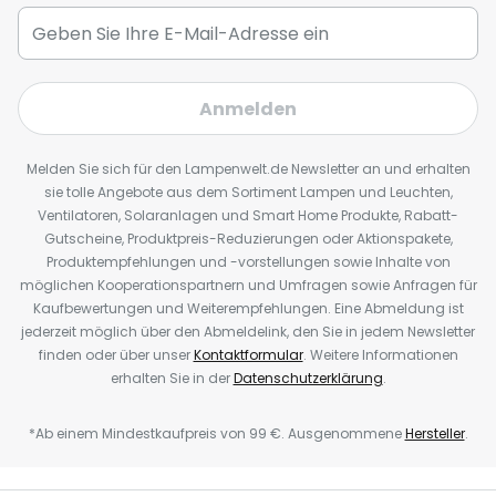
Anmelden
Melden Sie sich für den Lampenwelt.de Newsletter an und erhalten
sie tolle Angebote aus dem Sortiment Lampen und Leuchten,
Ventilatoren, Solaranlagen und Smart Home Produkte, Rabatt-
Gutscheine, Produktpreis-Reduzierungen oder Aktionspakete,
Produktempfehlungen und -vorstellungen sowie Inhalte von
möglichen Kooperationspartnern und Umfragen sowie Anfragen für
Kaufbewertungen und Weiterempfehlungen. Eine Abmeldung ist
jederzeit möglich über den Abmeldelink, den Sie in jedem Newsletter
finden oder über unser
Kontaktformular
. Weitere Informationen
erhalten Sie in der
Datenschutzerklärung
.
*Ab einem Mindestkaufpreis von 99 €. Ausgenommene
Hersteller
.