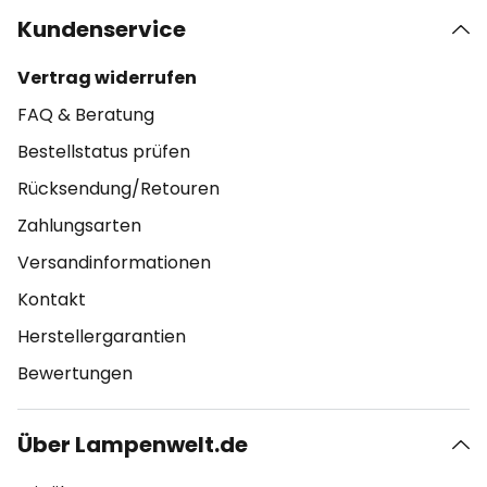
Kundenservice
Vertrag widerrufen
FAQ & Beratung
Bestellstatus prüfen
Rücksendung/Retouren
Zahlungsarten
Versandinformationen
Kontakt
Herstellergarantien
Bewertungen
Über Lampenwelt.de