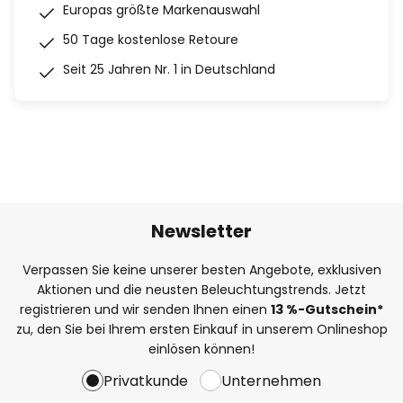
Europas größte Markenauswahl
50 Tage kostenlose Retoure
Seit 25 Jahren Nr. 1 in Deutschland
Newsletter
Verpassen Sie keine unserer besten Angebote, exklusiven
Aktionen und die neusten Beleuchtungstrends. Jetzt
registrieren und wir senden Ihnen einen
13
%
-Gutschein*
zu, den Sie bei Ihrem ersten Einkauf in unserem Onlineshop
einlösen können!
Privatkunde
Unternehmen