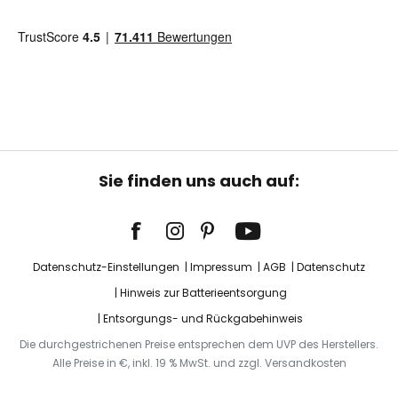
Sie finden uns auch auf:
Datenschutz-Einstellungen
Impressum
AGB
Datenschutz
Hinweis zur Batterieentsorgung
Entsorgungs- und Rückgabehinweis
Die durchgestrichenen Preise entsprechen dem UVP des Herstellers.
Alle Preise in €, inkl. 19 % MwSt. und zzgl. Versandkosten