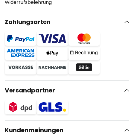
Widerrufsbelehrung
Zahlungsarten
Versandpartner
Kundenmeinungen