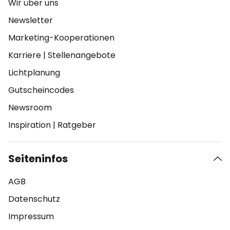
Wir über uns
Newsletter
Marketing-Kooperationen
Karriere
|
Stellenangebote
Lichtplanung
Gutscheincodes
Newsroom
Inspiration
|
Ratgeber
Seiteninfos
AGB
Datenschutz
Impressum