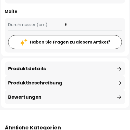
Maße
Durchmesser (cm):
6
Haben Sie Fragen zu diesem Artikel?
Produktdetails
Produktbeschreibung
Bewertungen
Ähnliche Kategorien