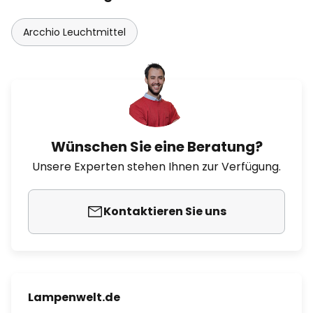
Arcchio Leuchtmittel
Wünschen Sie eine Beratung?
Unsere Experten stehen Ihnen zur Verfügung.
Kontaktieren Sie uns
Lampenwelt.de