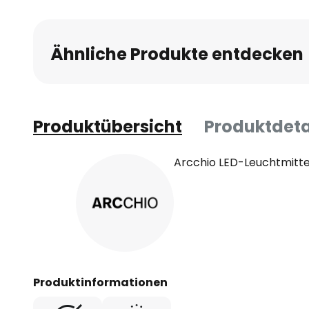
Ähnliche Produkte entdecken
Produktübersicht
Produktdeta
Arcchio LED-Leuchtmittel
Produktinformationen