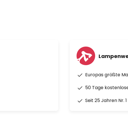
Lampenwe
Europas größte M
50 Tage kostenlos
Seit 25 Jahren Nr. 