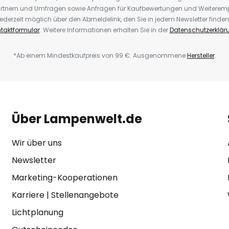
rtnern und Umfragen sowie Anfragen für Kaufbewertungen und Weiteremp
ederzeit möglich über den Abmeldelink, den Sie in jedem Newsletter finden
taktformular
. Weitere Informationen erhalten Sie in der
Datenschutzerklär
*Ab einem Mindestkaufpreis von 99 €. Ausgenommene
Hersteller
.
Über Lampenwelt.de
Wir über uns
Newsletter
Marketing-Kooperationen
Karriere
|
Stellenangebote
Lichtplanung