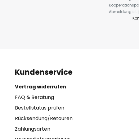
Kooperationspa
Abmeldung ist j
Kon
Kundenservice
Vertrag widerrufen
FAQ & Beratung
Bestellstatus prüfen
Rücksendung/Retouren
Zahlungsarten