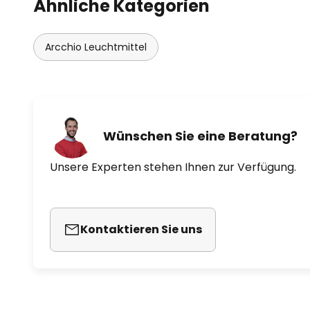
Ähnliche Kategorien
Arcchio Leuchtmittel
Wünschen Sie eine Beratung?
Unsere Experten stehen Ihnen zur Verfügung.
Kontaktieren Sie uns