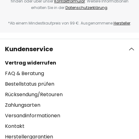
finden oder über unser
Kontaktformular
. Weitere Informationen
erhalten Sie in der
Datenschutzerklärung
.
*Ab einem Mindestkaufpreis von 99 €. Ausgenommene
Hersteller
.
Kundenservice
Vertrag widerrufen
FAQ & Beratung
Bestellstatus prüfen
Rücksendung/Retouren
Zahlungsarten
Versandinformationen
Kontakt
Herstellergarantien