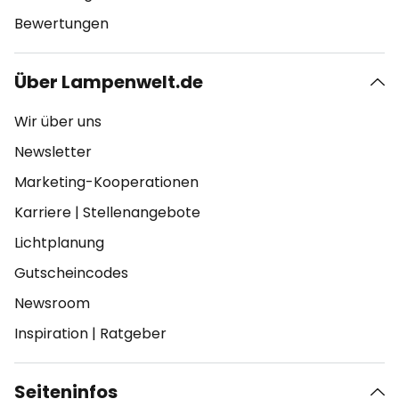
Bewertungen
Über Lampenwelt.de
Wir über uns
Newsletter
Marketing-Kooperationen
Karriere
|
Stellenangebote
Lichtplanung
Gutscheincodes
Newsroom
Inspiration
|
Ratgeber
Seiteninfos