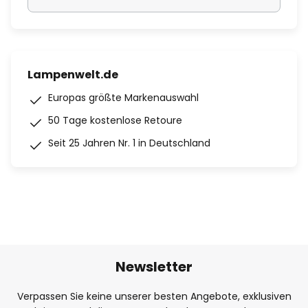
Lampenwelt.de
Europas größte Markenauswahl
50 Tage kostenlose Retoure
Seit 25 Jahren Nr. 1 in Deutschland
Newsletter
Verpassen Sie keine unserer besten Angebote, exklusiven