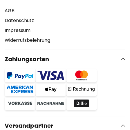
AGB
Datenschutz
Impressum
Widerrufsbelehrung
Zahlungsarten
Versandpartner