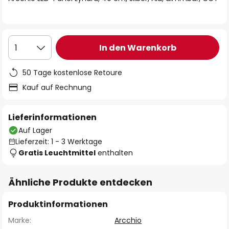
In den Warenkorb
1
50 Tage kostenlose Retoure
Kauf auf Rechnung
Lieferinformationen
Auf Lager
Lieferzeit: 1 - 3 Werktage
Gratis Leuchtmittel
enthalten
Ähnliche Produkte entdecken
Produktinformationen
Marke:
Arcchio