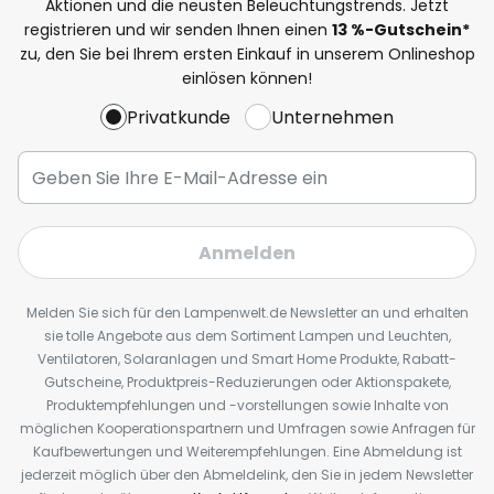
Aktionen und die neusten Beleuchtungstrends. Jetzt
registrieren und wir senden Ihnen einen
13
%
-Gutschein*
zu, den Sie bei Ihrem ersten Einkauf in unserem Onlineshop
einlösen können!
Privatkunde
Unternehmen
Anmelden
Melden Sie sich für den Lampenwelt.de Newsletter an und erhalten
sie tolle Angebote aus dem Sortiment Lampen und Leuchten,
Ventilatoren, Solaranlagen und Smart Home Produkte, Rabatt-
Gutscheine, Produktpreis-Reduzierungen oder Aktionspakete,
Produktempfehlungen und -vorstellungen sowie Inhalte von
möglichen Kooperationspartnern und Umfragen sowie Anfragen für
Kaufbewertungen und Weiterempfehlungen. Eine Abmeldung ist
jederzeit möglich über den Abmeldelink, den Sie in jedem Newsletter