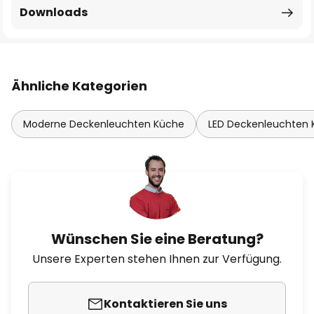
Downloads
Ähnliche Kategorien
Moderne Deckenleuchten Küche
LED Deckenleuchten
Wünschen Sie eine Beratung?
Unsere Experten stehen Ihnen zur Verfügung.
Kontaktieren Sie uns