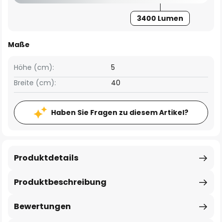
3400 Lumen
Maße
Höhe (cm):
5
Breite (cm):
40
Haben Sie Fragen zu diesem Artikel?
Produktdetails
Produktbeschreibung
Bewertungen