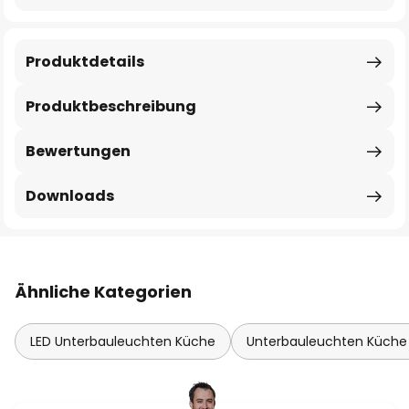
Produktdetails
Produktbeschreibung
Bewertungen
Downloads
Ähnliche Kategorien
LED Unterbauleuchten Küche
Unterbauleuchten Küche 