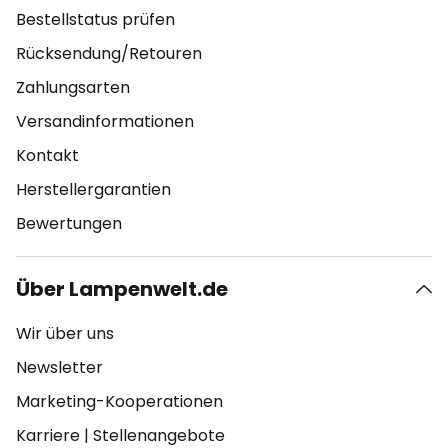
Bestellstatus prüfen
Rücksendung/Retouren
Zahlungsarten
Versandinformationen
Kontakt
Herstellergarantien
Bewertungen
Über Lampenwelt.de
Wir über uns
Newsletter
Marketing-Kooperationen
Karriere
|
Stellenangebote