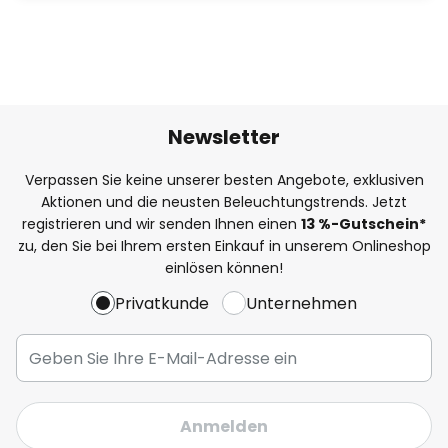
Newsletter
Verpassen Sie keine unserer besten Angebote, exklusiven
Aktionen und die neusten Beleuchtungstrends. Jetzt
registrieren und wir senden Ihnen einen
13
%
-Gutschein*
zu, den Sie bei Ihrem ersten Einkauf in unserem Onlineshop
einlösen können!
Privatkunde
Unternehmen
Anmelden