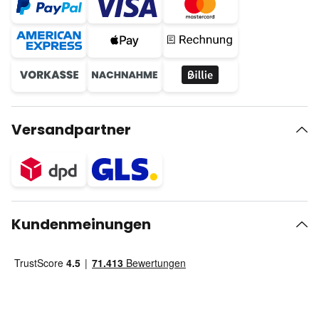
Versandpartner
Kundenmeinungen