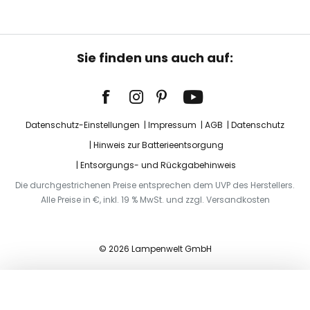
Sie finden uns auch auf:
Datenschutz-Einstellungen
Impressum
AGB
Datenschutz
Hinweis zur Batterieentsorgung
Entsorgungs- und Rückgabehinweis
Die durchgestrichenen Preise entsprechen dem UVP des Herstellers.
Alle Preise in €, inkl. 19 % MwSt. und zzgl. Versandkosten
© 2026 Lampenwelt GmbH
In den Warenkorb