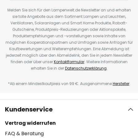
Melden Sie sich für den Lampenwelt.de Newsletter an und erhalten
sie tolle Angebote aus dem Sortiment Lampen und Leuchten,
Ventilatoren, Solaranlagen und Smart Home Produkte, Rabatt-
Gutscheine, Produktpreis-Reduzierungen oder Aktionspakete,
Produktempfehlungen und -vorstellungen sowie Inhalte von
möglichen Kooperationspartnern und Umfragen sowie Anfragen für
Kaufbewertungen und Weiterempfehlungen. Eine Abmeldung ist
jederzeit möglich über den Abmeldelink, den Sie in jedem Newsletter
finden oder über unser
Kontaktformular
. Weitere Informationen
erhalten Sie in der
Datenschutzerklärung
.
*Ab einem Mindestkaufpreis von 99 €. Ausgenommene
Hersteller
.
Kundenservice
Vertrag widerrufen
FAQ & Beratung