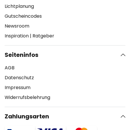
Lichtplanung
Gutscheincodes
Newsroom
Inspiration
|
Ratgeber
Seiteninfos
AGB
Datenschutz
Impressum
Widerrufsbelehrung
Zahlungsarten