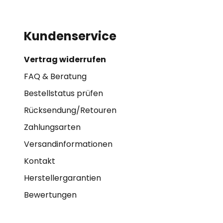
Kundenservice
Vertrag widerrufen
FAQ & Beratung
Bestellstatus prüfen
Rücksendung/Retouren
Zahlungsarten
Versandinformationen
Kontakt
Herstellergarantien
Bewertungen