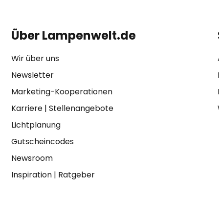
Über Lampenwelt.de
Wir über uns
Newsletter
Marketing-Kooperationen
Karriere
|
Stellenangebote
Lichtplanung
Gutscheincodes
Newsroom
Inspiration
|
Ratgeber