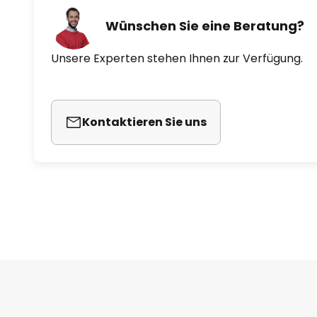
Wünschen Sie eine Beratung?
Unsere Experten stehen Ihnen zur Verfügung.
Kontaktieren Sie uns