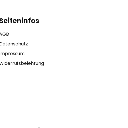
Seiteninfos
AGB
Datenschutz
Impressum
Widerrufsbelehrung