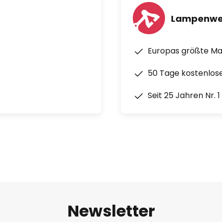
Lampenwe
Europas größte M
50 Tage kostenlos
Seit 25 Jahren Nr. 
Newsletter