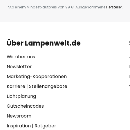
*Ab einem Mindestkaufpreis von 99 €. Ausgenommene
Hersteller
.
Über Lampenwelt.de
Wir über uns
Newsletter
Marketing-Kooperationen
Karriere
|
Stellenangebote
Lichtplanung
Gutscheincodes
Newsroom
Inspiration
|
Ratgeber