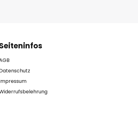
Seiteninfos
AGB
Datenschutz
Impressum
Widerrufsbelehrung