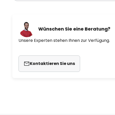
Wünschen Sie eine Beratung?
Unsere Experten stehen Ihnen zur Verfügung.
Kontaktieren Sie uns