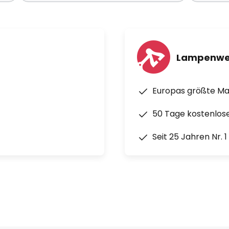
Lampenwe
Europas größte M
50 Tage kostenlos
Seit 25 Jahren Nr. 