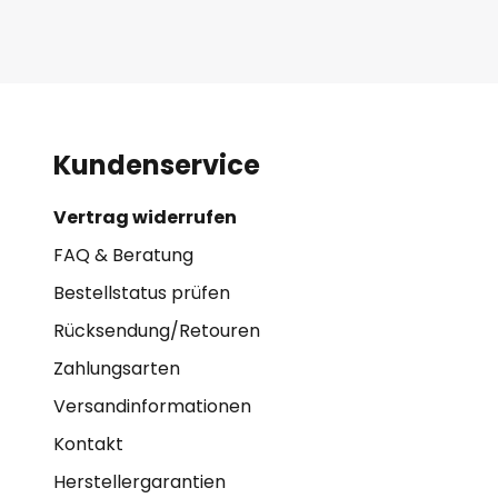
Kundenservice
Vertrag widerrufen
FAQ & Beratung
Bestellstatus prüfen
Rücksendung/Retouren
Zahlungsarten
Versandinformationen
Kontakt
Herstellergarantien