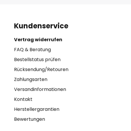
Kundenservice
Vertrag widerrufen
FAQ & Beratung
Bestellstatus prüfen
Rücksendung/Retouren
Zahlungsarten
Versandinformationen
Kontakt
Herstellergarantien
Bewertungen