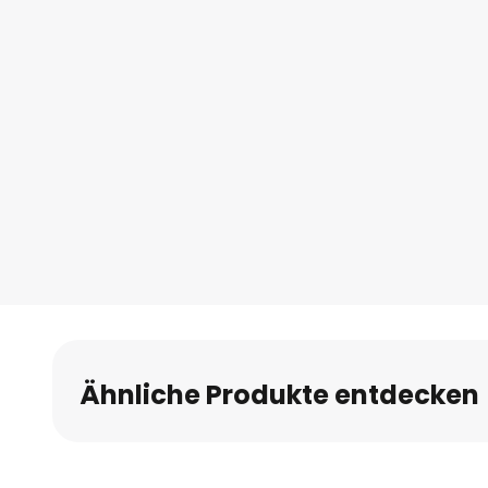
Ähnliche Produkte entdecken