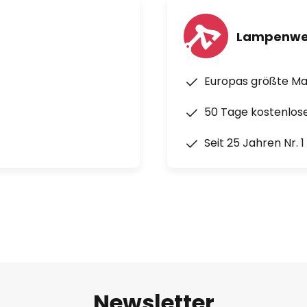
Lampenwe
Europas größte M
50 Tage kostenlos
Seit 25 Jahren Nr. 
Newsletter