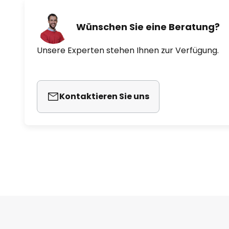
Wünschen Sie eine Beratung?
Unsere Experten stehen Ihnen zur Verfügung.
Kontaktieren Sie uns