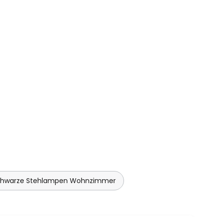
chwarze Stehlampen Wohnzimmer