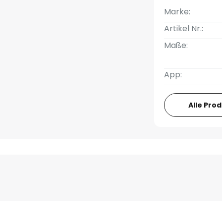
Marke:
Artikel Nr.:
Maße:
App:
Alle Pro