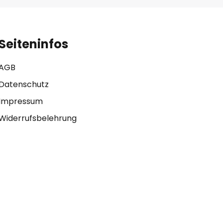
Seiteninfos
AGB
Datenschutz
Impressum
Widerrufsbelehrung