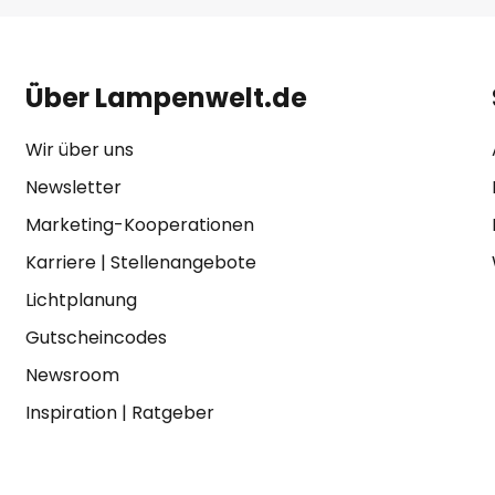
Über Lampenwelt.de
Wir über uns
Newsletter
Marketing-Kooperationen
Karriere
|
Stellenangebote
Lichtplanung
Gutscheincodes
Newsroom
Inspiration
|
Ratgeber