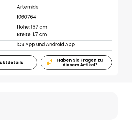
Artemide
1060764
Höhe: 157 cm
Breite: 1.7 cm
iOS App und Android App
Haben Sie Fragen zu
duktdetails
diesem Artikel?