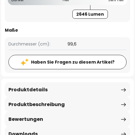
2646 Lumen
Maße
Durchmesser (cm):
99,6
Haben Sie Fragen zu diesem Artikel?
Produktdetails
Produktbeschreibung
Bewertungen
Downloads