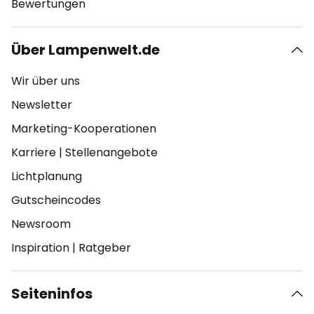
Bewertungen
Über Lampenwelt.de
Wir über uns
Newsletter
Marketing-Kooperationen
Karriere
|
Stellenangebote
Lichtplanung
Gutscheincodes
Newsroom
Inspiration
|
Ratgeber
Seiteninfos