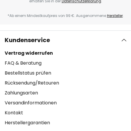
erhalten Sie in der
Datenschutzerklärung
.
*Ab einem Mindestkaufpreis von 99 €. Ausgenommene
Hersteller
.
Kundenservice
Vertrag widerrufen
FAQ & Beratung
Bestellstatus prüfen
Rücksendung/Retouren
Zahlungsarten
Versandinformationen
Kontakt
Herstellergarantien