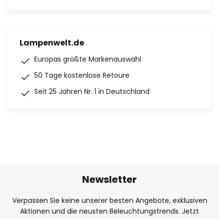
Lampenwelt.de
Europas größte Markenauswahl
50 Tage kostenlose Retoure
Seit 25 Jahren Nr. 1 in Deutschland
Newsletter
Verpassen Sie keine unserer besten Angebote, exklusiven
Aktionen und die neusten Beleuchtungstrends. Jetzt