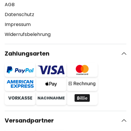
AGB
Datenschutz
Impressum
Widerrufsbelehrung
Zahlungsarten
Versandpartner