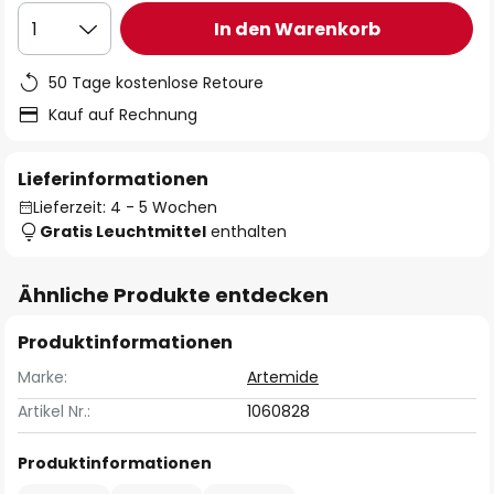
In den Warenkorb
1
50 Tage kostenlose Retoure
Kauf auf Rechnung
Lieferinformationen
Lieferzeit: 4 - 5 Wochen
Gratis Leuchtmittel
enthalten
Ähnliche Produkte entdecken
Produktinformationen
Marke:
Artemide
Artikel Nr.:
1060828
Produktinformationen