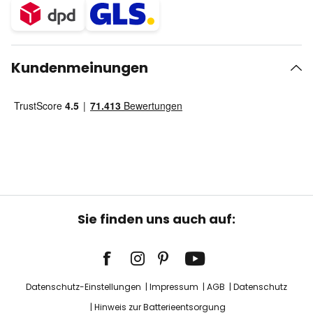
Kundenmeinungen
Sie finden uns auch auf:
Datenschutz-Einstellungen
Impressum
AGB
Datenschutz
Hinweis zur Batterieentsorgung