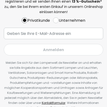
registrieren und wir senden Ihnen einen
13
%
-Gutschein*
zu, den Sie bei Ihrem ersten Einkauf in unserem Onlineshop
einlösen können!
Privatkunde
Unternehmen
Anmelden
Melden Sie sich für den Lampenwelt.de Newsletter an und erhalten
sie tolle Angebote aus dem Sortiment Lampen und Leuchten,
Ventilatoren, Solaranlagen und Smart Home Produkte, Rabatt-
Gutscheine, Produktpreis-Reduzierungen oder Aktionspakete,
Produktempfehlungen und -vorstellungen sowie Inhalte von
möglichen Kooperationspartnern und Umfragen sowie Anfragen für
Kaufbewertungen und Weiterempfehlungen. Eine Abmeldung ist
jederzeit möglich über den Abmeldelink, den Sie in jedem Newsletter
finden oder über unser
Kontaktformular
. Weitere Informationen